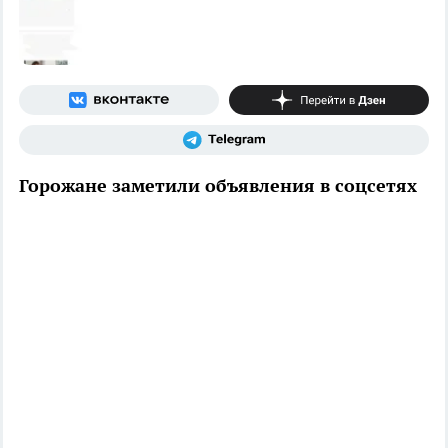
Горожане заметили объявления в соцсетях