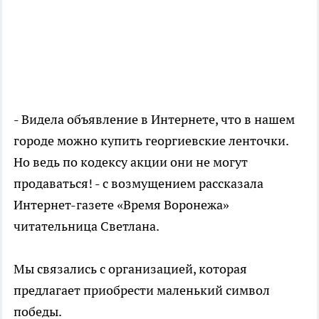
- Видела объявление в Интернете, что в нашем
городе можно купить георгиевские ленточки.
Но ведь по кодексу акции они не могут
продаваться! - с возмущением рассказала
Интернет-газете «Время Воронежа»
читательница Светлана.
Мы связались с организацией, которая
предлагает приобрести маленький символ
победы.