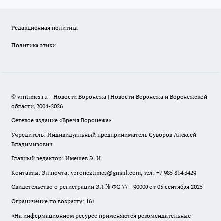
Редакционная политика
Политика этики
© vrntimes.ru - Новости Воронежа | Новости Воронежа и Воронежской
области, 2004-2026
Сетевое издание «Время Воронежа»
Учредитель: Индивидуальный предприниматель Суворов Алексей
Владимирович
Главный редактор: Имешев Э. И.
Контакты: Эл.почта: voroneztimes@gmail.com, тел: +7 985 814 3429
Свидетельство о регистрации ЭЛ № ФС 77 - 90000 от 05 сентября 2025
Ограничение по возрасту: 16+
«На информационном ресурсе применяются рекомендательные