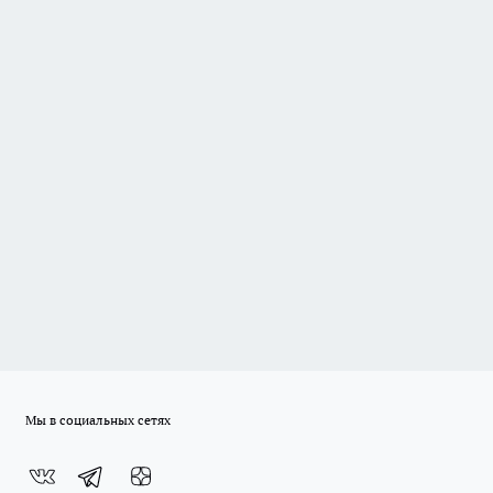
Мы в социальных сетях