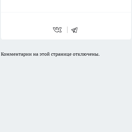
Комментарии на этой странице отключены.