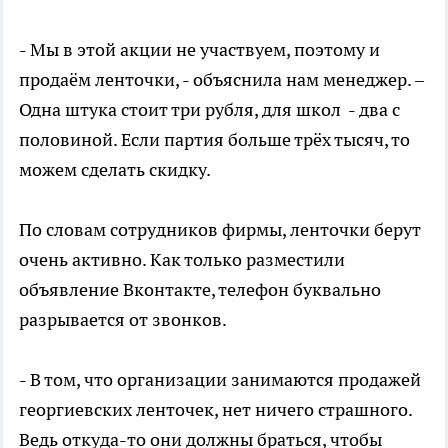
- Мы в этой акции не участвуем, поэтому и
продаём ленточки, - объяснила нам менеджер. –
Одна штука стоит три рубля, для школ - два с
половиной. Если партия больше трёх тысяч, то
можем сделать скидку.
По словам сотрудников фирмы, ленточки берут
очень активно. Как только разместили
объявление Вконтакте, телефон буквально
разрывается от звонков.
- В том, что организации занимаются продажей
георгиевских ленточек, нет ничего страшного.
Ведь откуда-то они должны браться, чтобы