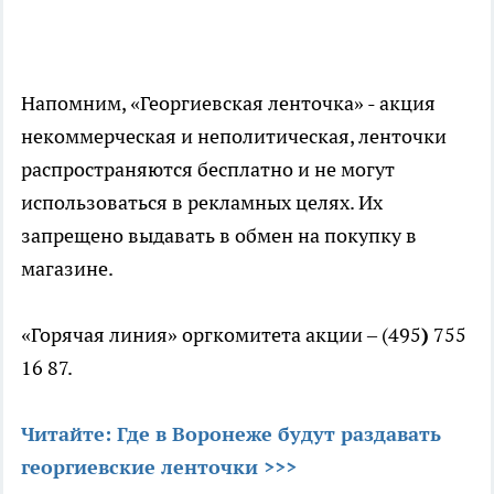
Напомним, «Георгиевская ленточка» - акция
некоммерческая и неполитическая, ленточки
распространяются бесплатно и не могут
использоваться в рекламных целях. Их
запрещено выдавать в обмен на покупку в
магазине.
«Горячая линия» оргкомитета акции – (495
)
755
16 87.
Читайте: Где в Воронеже будут раздавать
георгиевские ленточки >>>