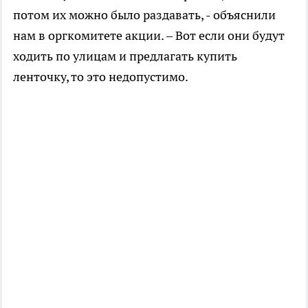
потом их можно было раздавать, - объяснили
нам в оргкомитете акции. – Вот если они будут
ходить по улицам и предлагать купить
ленточку, то это недопустимо.