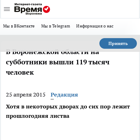
Мы в ВКонтакте
Мы в Telegram
Информация о нас
Принять
В Воронежской области на
субботники вышли 119 тысяч
человек
25 апреля 2015
Редакция
Хотя в некоторых дворах до сих пор лежит
прошлогодняя листва