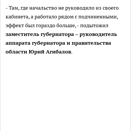
- Там, где начальство не руководило из своего
кабинета, а работало рядом с подчиненными,
эффект был гораздо больше, - подытожил
заместитель губернатора – руководитель
аппарата губернатора и правительства
области Юрий Агибалов
.