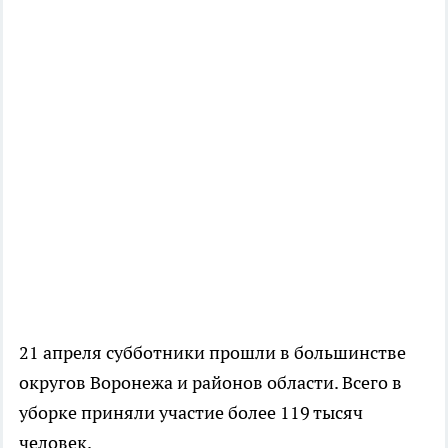
21 апреля субботники прошли в большинстве
округов Воронежа и районов области. Всего в
уборке приняли участие более 119 тысяч
человек.