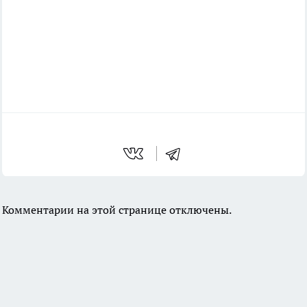
Комментарии на этой странице отключены.