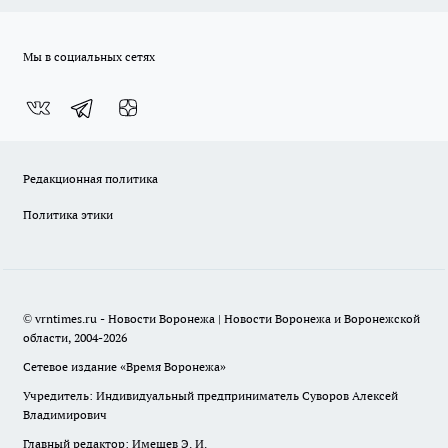
Мы в социальных сетях
Редакционная политика
Политика этики
© vrntimes.ru - Новости Воронежа | Новости Воронежа и Воронежской
области, 2004-2026
Сетевое издание «Время Воронежа»
Учредитель: Индивидуальный предприниматель Суворов Алексей
Владимирович
Главный редактор: Имешев Э. И.