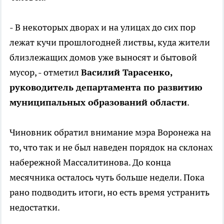
- В некоторых дворах и на улицах до сих пор
лежат кучи прошлогодней листвы, куда жители
близлежащих домов уже выносят и бытовой
мусор, - отметил
Василий Тарасенко,
руководитель департамента по развитию
муниципальных образований области
.
Чиновник обратил внимание мэра Воронежа на
то, что так и не был наведен порядок на склонах
набережной Массалитинова. До конца
месячника осталось чуть больше недели. Пока
рано подводить итоги, но есть время устранить
недостатки.