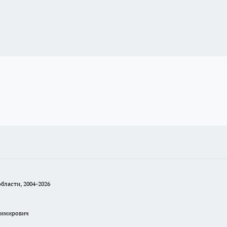
бласти, 2004-2026
димирович