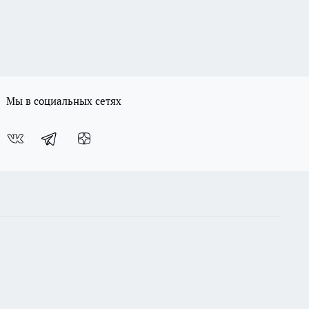
Мы в социальных сетях