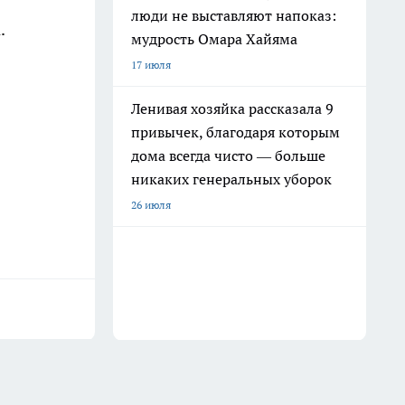
люди не выставляют напоказ:
.
мудрость Омара Хайяма
17 июля
Ленивая хозяйка рассказала 9
привычек, благодаря которым
дома всегда чисто — больше
никаких генеральных уборок
26 июля