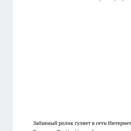
Забавный ролик гуляет в сети Интерне