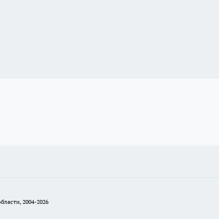
бласти, 2004-2026