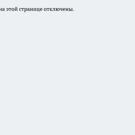
а этой странице отключены.