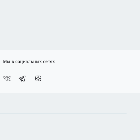
Мы в социальных сетях