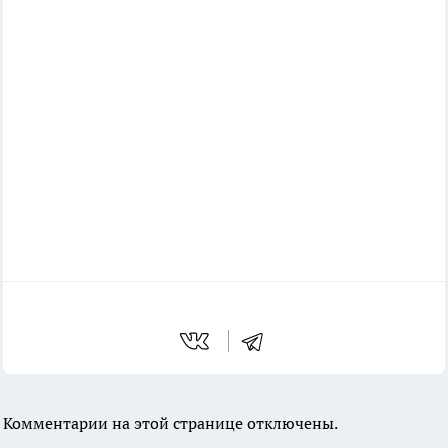
Комментарии на этой странице отключены.