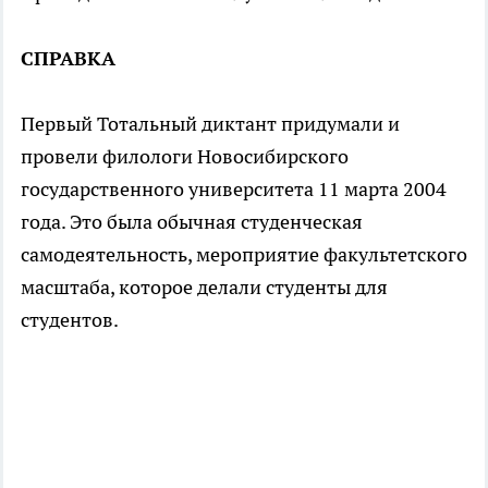
СПРАВКА
Первый Тотальный диктант придумали и
провели филологи Новосибирского
государственного университета 11 марта 2004
года. Это была обычная студенческая
самодеятельность, мероприятие факультетского
масштаба, которое делали студенты для
студентов.