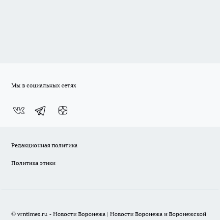
Мы в социальных сетях
Редакционная политика
Политика этики
© vrntimes.ru - Новости Воронежа | Новости Воронежа и Воронежской