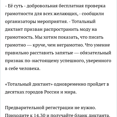
- Её суть - добровольная бесплатная проверка
грамотности для всех желающих, - сообщили
организаторы мероприятия. - Тотальный
диктант призван распространить моду на
грамотность. Мы хотим показать, что писать
грамотно — круче, чем неграмотно. Что умение
правильно расставить запятые — обязательный
признак по-настоящему успешного, уверенного
в себе человека.
«Тотальный диктант» одновременно пройдет в
десятках городов России и мира.
Предварительной регистрации не нужно.
Приходите к 14.30 и получайте бланк диктанта.