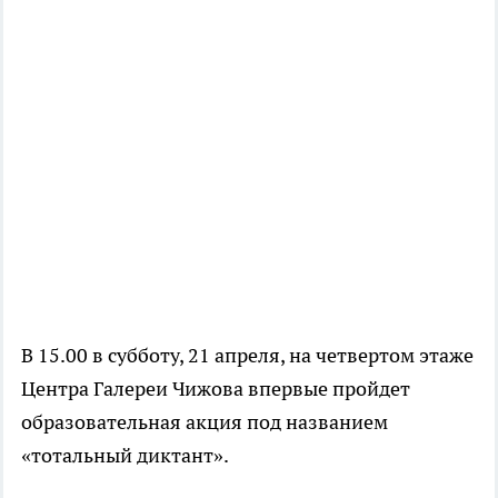
В 15.00 в субботу, 21 апреля, на четвертом этаже
Центра Галереи Чижова впервые пройдет
образовательная акция под названием
«тотальный диктант».