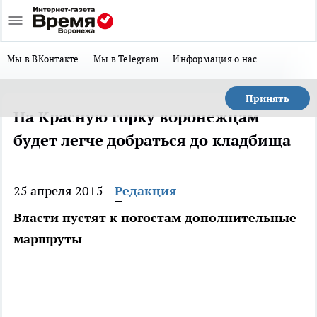
Мы в ВКонтакте
Мы в Telegram
Информация о нас
Принять
На Красную горку воронежцам
будет легче добраться до кладбища
25 апреля 2015
Редакция
Власти пустят к погостам дополнительные
маршруты