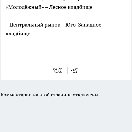
«Молодёжный» – Лесное кладбище
– Центральный рынок – Юго-Западное
кладбище
Комментарии на этой странице отключены.