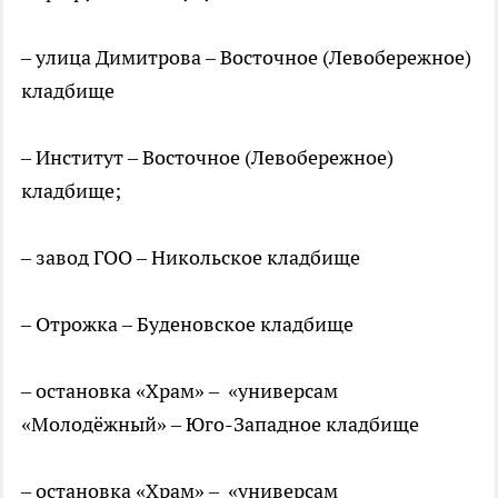
– улица Димитрова – Восточное (Левобережное)
кладбище
– Институт – Восточное (Левобережное)
кладбище;
– завод ГОО – Никольское кладбище
– Отрожка – Буденовское кладбище
– остановка «Храм» – «универсам
«Молодёжный» – Юго-Западное кладбище
– остановка «Храм» – «универсам