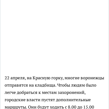
22 апреля, на Красную горку, многие воронежцы
отправятся на кладбища. Чтобы людям было
легче добраться к местам захоронений,
городские власти пустят дополнительные
маршруты. Они будут ходить с 8.00 до 15.00