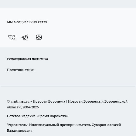
Мы в социальных сетях
Редакционная политика
Политика этики
© vrntimes.ru - Новости Воронежа | Новости Воронежа и Воронежской
области, 2004-2026
Сетевое издание «Время Воронежа»
Учредитель: Индивидуальный предприниматель Суворов Алексей
Владимирович