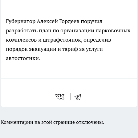
Губернатор Алексей Гордеев поручил
разработать план по организации парковочных
комплексов и штрафстоянок, определив
порядок эвакуации и тариф за услуги
автостоянки.
Комментарии на этой странице отключены.