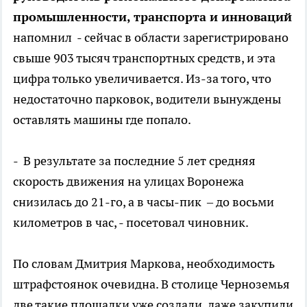
промышленности, транспорта и инноваций
напомнил - сейчас в области зарегистрировано
свыше 903 тысяч транспортных средств, и эта
цифра только увеличивается. Из-за того, что
недостаточно парковок, водители вынуждены
оставлять машины где попало.
- В результате за последние 5 лет средняя
скорость движения на улицах Воронежа
снизилась до 21-го, а в часы-пик – до восьми
километров в час, - посетовал чиновник.
По словам Дмитрия Маркова, необходимость
штрафстоянок очевидна. В столице Черноземья
две такие площадки уже создали, даже закупили