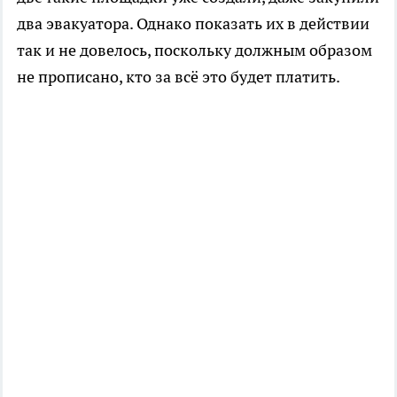
два эвакуатора. Однако показать их в действии
так и не довелось, поскольку должным образом
не прописано, кто за всё это будет платить.