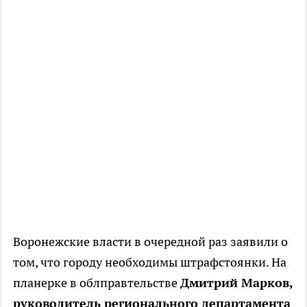
Воронежские власти в очередной раз заявили о
том, что городу необходимы штрафстоянки. На
планерке в облправтельстве
Дмитрий Марков,
руководитель регионального департамента