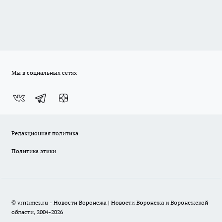
Мы в социальных сетях
Редакционная политика
Политика этики
© vrntimes.ru - Новости Воронежа | Новости Воронежа и Воронежской
области, 2004-2026