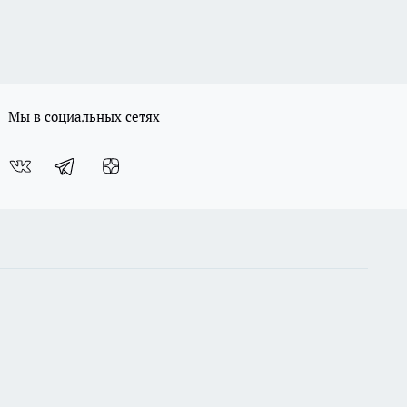
Мы в социальных сетях