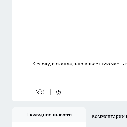
К слову, в скандально известную часть
Последние новости
Комментарии н