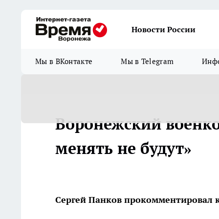
Новости России
Мы в ВКонтакте
Мы в Telegram
Инфо
Воронежский военк
менять не будут»
Сергей Панков прокомментировал 