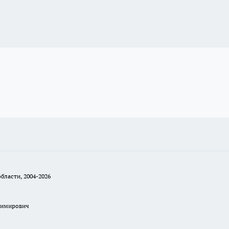
бласти, 2004-2026
димирович