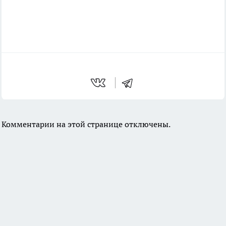
Комментарии на этой странице отключены.