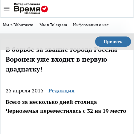
Мы в ВКонтакте
Мы в Telegram
Информация о нас
Принять
В борьбе за звание города России
Воронеж уже входит в первую
двадцатку!
25 апреля 2015
Редакция
Всего за несколько дней столица
Черноземья переместилась с 32 на 19 место