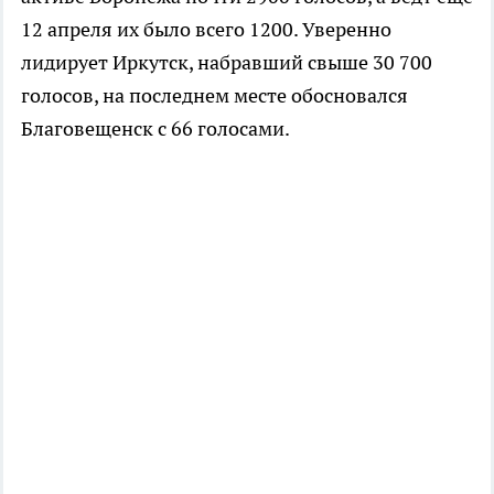
12 апреля их было всего 1200. Уверенно
лидирует Иркутск, набравший свыше 30 700
голосов, на последнем месте обосновался
Благовещенск с 66 голосами.