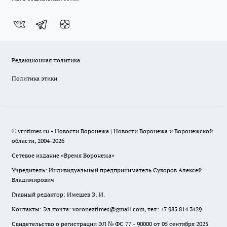
Редакционная политика
Политика этики
© vrntimes.ru - Новости Воронежа | Новости Воронежа и Воронежской
области, 2004-2026
Сетевое издание «Время Воронежа»
Учредитель: Индивидуальный предприниматель Суворов Алексей
Владимирович
Главный редактор: Имешев Э. И.
Контакты: Эл.почта: voroneztimes@gmail.com, тел: +7 985 814 3429
Свидетельство о регистрации ЭЛ № ФС 77 - 90000 от 05 сентября 2025