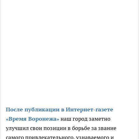
После публикации в Интернет-газете
«Время Воронежа»
наш город заметно
улучшил свои позиции в борьбе за звание
самого привлекательного, узнаваемого и