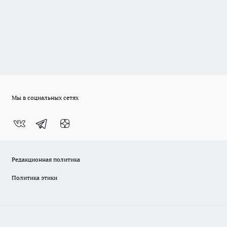
Мы в социальных сетях
Редакционная политика
Политика этики