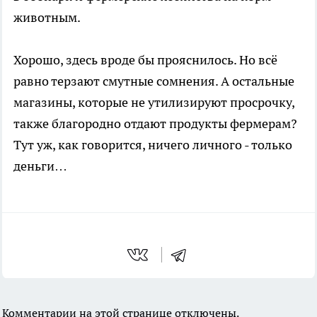
животным.
Хорошо, здесь вроде бы прояснилось. Но всё
равно терзают смутные сомнения. А остальные
магазины, которые не утилизируют просрочку,
также благородно отдают продукты фермерам?
Тут уж, как говорится, ничего личного - только
деньги…
Комментарии на этой странице отключены.