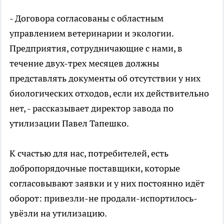
- Договора согласованы с областным
управлением ветеринарии и экологии.
Предприятия, сотрудничающие с нами, в
течение двух-трех месяцев должны
представлять документы об отсутствии у них
биологических отходов, если их действительно
нет, - рассказывает директор завода по
утилизации Павел Тапешко.
К счастью для нас, потребителей, есть
добропорядочные поставщики, которые
согласовывают заявки и у них постоянно идёт
оборот: привезли-не продали-испортилось-
увёзли на утилизацию.