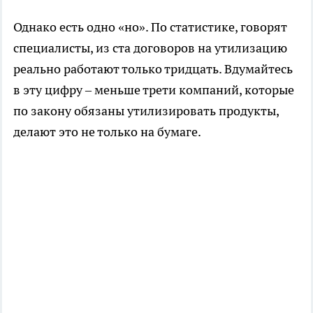
Однако есть одно «но». По статистике, говорят
специалисты, из ста договоров на утилизацию
реально работают только тридцать. Вдумайтесь
в эту цифру – меньше трети компаний, которые
по закону обязаны утилизировать продукты,
делают это не только на бумаге.