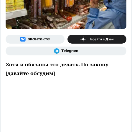
Хотя и обязаны это делать. По закону
[давайте обсудим]