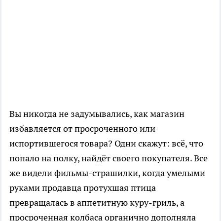
Вы никогда не задумывались, как магазин
избавляется от просроченного или
испортившегося товара? Одни скажут: всё, что
попало на полку, найдёт своего покупателя. Все
же видели фильмы-страшилки, когда умелыми
руками продавца протухшая птица
превращалась в аппетитную куру-гриль, а
просроченная колбаса органично дополняла