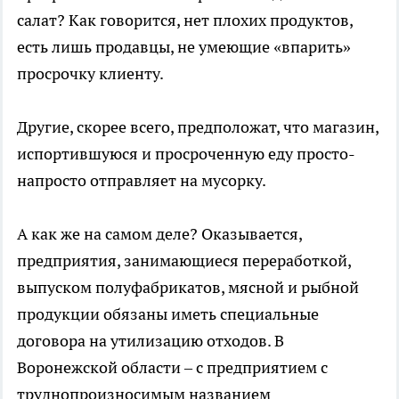
салат? Как говорится, нет плохих продуктов,
есть лишь продавцы, не умеющие «впарить»
просрочку клиенту.
Другие, скорее всего, предположат, что магазин,
испортившуюся и просроченную еду просто-
напросто отправляет на мусорку.
А как же на самом деле? Оказывается,
предприятия, занимающиеся переработкой,
выпуском полуфабрикатов, мясной и рыбной
продукции обязаны иметь специальные
договора на утилизацию отходов. В
Воронежской области – с предприятием с
труднопроизносимым названием