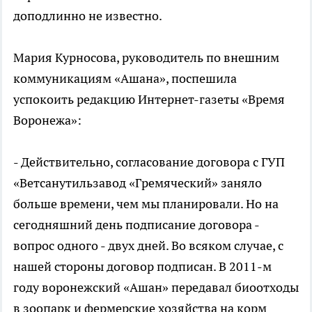
доподлинно не известно.
Мария Курносова, руководитель по внешним
коммуникациям «Ашана», поспешила
успокоить редакцию Интернет-газеты «Время
Воронежа»:
- Действительно, согласование договора с ГУП
«Ветсанутильзавод «Гремяческий» заняло
больше времени, чем мы планировали. Но на
сегодняшний день подписание договора -
вопрос одного - двух дней. Во всяком случае, с
нашей стороны договор подписан. В 2011-м
году воронежский «Ашан» передавал биоотходы
в зоопарк и фермерские хозяйства на корм