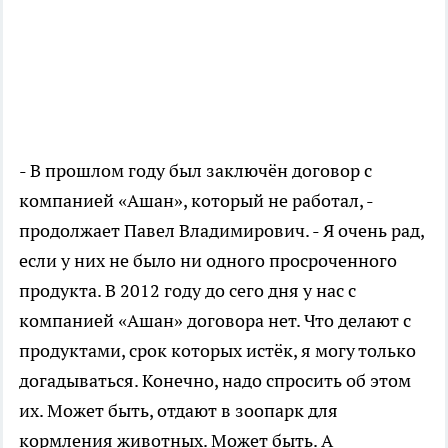
- В прошлом году был заключён договор с
компанией «Ашан», который не работал, -
продолжает Павел Владимирович. - Я очень рад,
если у них не было ни одного просроченного
продукта. В 2012 году до сего дня у нас с
компанией «Ашан» договора нет. Что делают с
продуктами, срок которых истёк, я могу только
догадываться. Конечно, надо спросить об этом
их. Может быть, отдают в зоопарк для
кормления животных. Может быть. А