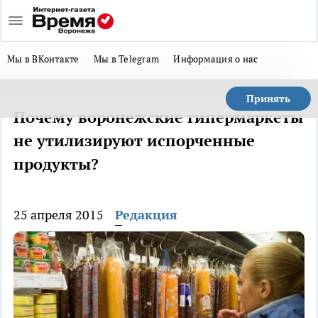
Мы в ВКонтакте
Мы в Telegram
Информация о нас
Принять
Почему воронежские гипермаркеты
не утилизируют испорченные
продукты?
25 апреля 2015
Редакция