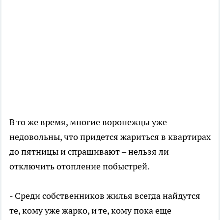
В то же время, многие воронежцы уже
недовольны, что придется жариться в квартирах
до пятницы и спрашивают – нельзя ли
отключить отопление побыстрей.
- Среди собственников жилья всегда найдутся
те, кому уже жарко, и те, кому пока еще