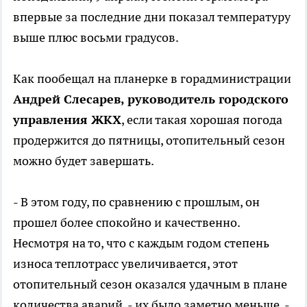
впервые за последние дни показал температуру
выше плюс восьми градусов.
Как пообещал на планерке в горадминистрации
Андрей Слесарев, руководитель городского
управления ЖКХ
, если такая хорошая погода
продержится до пятницы, отопительный сезон
можно будет завершать.
- В этом году, по сравнению с прошлым, он
прошел более спокойно и качественно.
Несмотря на то, что с каждым годом степень
износа теплотрасс увеличивается, этот
отопительный сезон оказался удачным в плане
количества аварий - их было заметно меньше, -