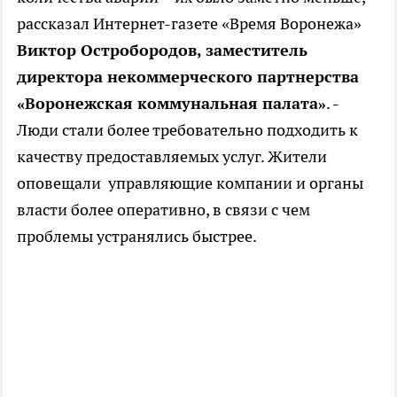
рассказал Интернет-газете «Время Воронежа»
Виктор Остробородов, заместитель
директора некоммерческого партнерства
«Воронежская коммунальная палата»
. -
Люди стали более требовательно подходить к
качеству предоставляемых услуг. Жители
оповещали управляющие компании и органы
власти более оперативно, в связи с чем
проблемы устранялись быстрее.