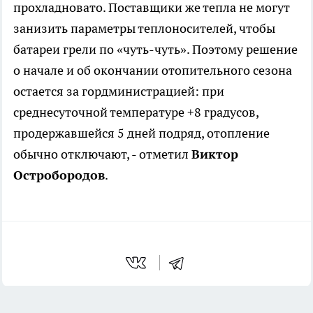
прохладновато. Поставщики же тепла не могут
занизить параметры теплоносителей, чтобы
батареи грели по «чуть-чуть». Поэтому решение
о начале и об окончании отопительного сезона
остается за гордминистрацией: при
среднесуточной температуре +8 градусов,
продержавшейся 5 дней подряд, отопление
обычно отключают, - отметил
Виктор
Остробородов
.