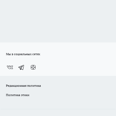
Мы в социальных сетях
Редакционная политика
Политика этики