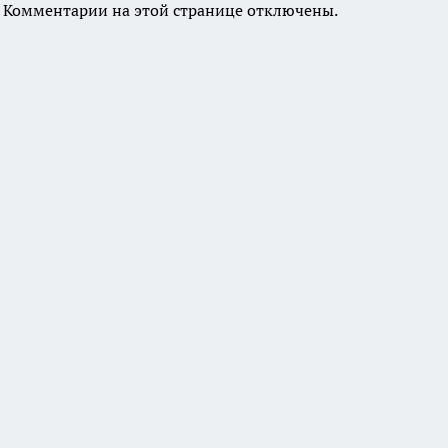
Комментарии на этой странице отключены.