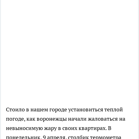
Стоило в нашем городе установиться теплой
погоде, как воронежцы начали жаловаться на
невыносимую жару в своих квартирах. В
понедельник, 9 апреля, столбик термометра