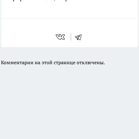
Комментарии на этой странице отключены.