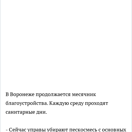
В Воронеже продолжается месячник
благоустройства. Каждую среду проходят
санитарные дни.
- Сейчас управы убирают пескосмесь с основных