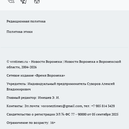
Редакционная политика
Политика этики
© vrntimes.ru - Новости Воронежа | Новости Воронежа и Воронежской
области, 2004-2026
Сетевое издание «Время Воронежа»
Учредитель: Индивидуальный предприниматель Суворов Алексей
Владимирович
Главный редактор: Имешев Э. И.
Контакты: Эл.почта: voroneztimes@gmail.com, тел: +7 985 814 3429
Свидетельство о регистрации ЭЛ № ФС 77 - 90000 от 05 сентября 2025
Ограничение по возрасту: 16+