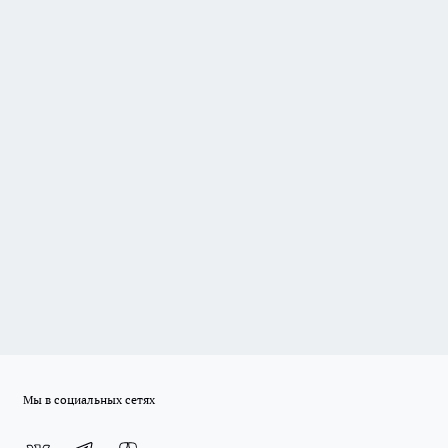
Мы в социальных сетях