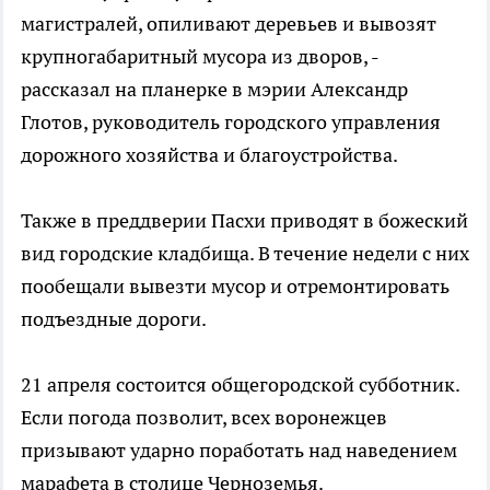
магистралей, опиливают деревьев и вывозят
крупногабаритный мусора из дворов, -
рассказал на планерке в мэрии Александр
Глотов, руководитель городского управления
дорожного хозяйства и благоустройства.
Также в преддверии Пасхи приводят в божеский
вид городские кладбища. В течение недели с них
пообещали вывезти мусор и отремонтировать
подъездные дороги.
21 апреля состоится общегородской субботник.
Если погода позволит, всех воронежцев
призывают ударно поработать над наведением
марафета в столице Черноземья.