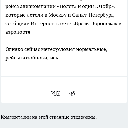
рейса авиакомпании «Полет» и один ЮТэйр»,
которые летели в Москву и Санкт-Петербург, -
сообщили Интернет-газете «Время Воронежа» в
аэропорте.
Однако сейчас метеоусловия нормальные,
рейсы возобновились.
Комментарии на этой странице отключены.