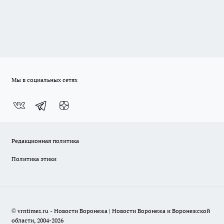
Мы в социальных сетях
Редакционная политика
Политика этики
© vrntimes.ru - Новости Воронежа | Новости Воронежа и Воронежской
области, 2004-2026