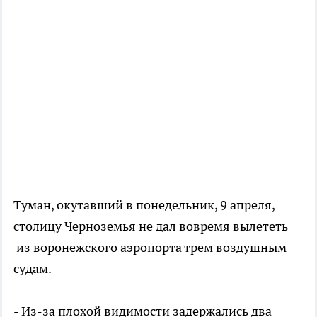
Туман, окутавший в понедельник, 9 апреля,
столицу Черноземья не дал вовремя вылететь
из воронежского аэропорта трем воздушным
судам.
- Из-за плохой видимости задержались два