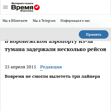
Мы в ВКонтакте
Мы в Telegram
Информация о нас
Принять
В воронежском аэропорту из-за
тумана задержали несколько рейсов
25 апреля 2015
Редакция
Вовремя не смогли вылететь три лайнера