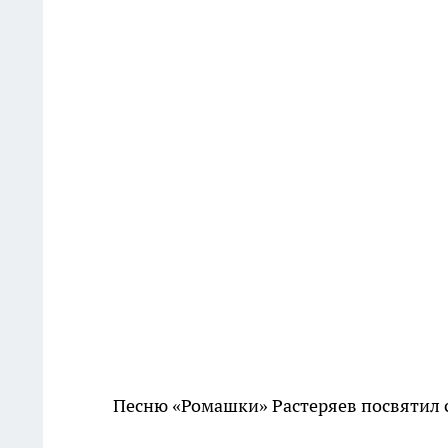
Песню «Ромашки» Растеряев посвятил 