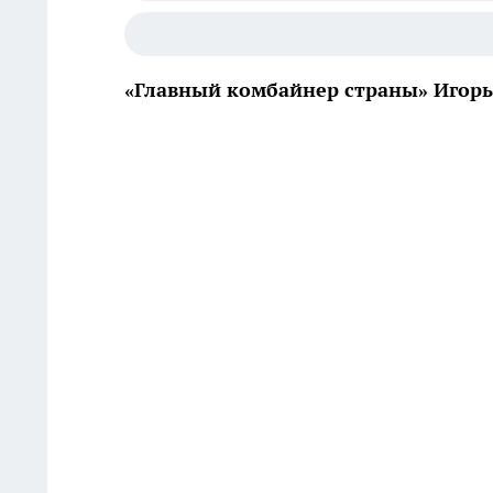
«Главный комбайнер страны» Игорь 