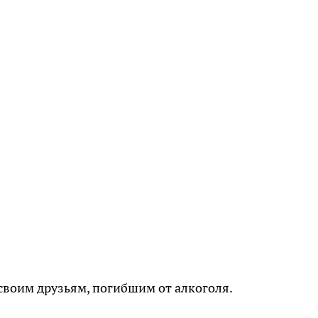
своим друзьям, погибшим от алкоголя.