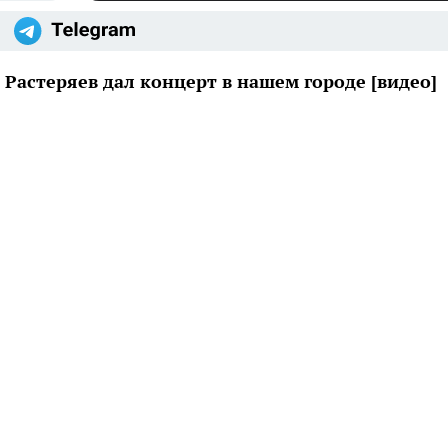
Растеряев дал концерт в нашем городе [видео]