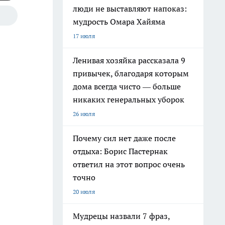
люди не выставляют напоказ:
мудрость Омара Хайяма
17 июля
Ленивая хозяйка рассказала 9
привычек, благодаря которым
дома всегда чисто — больше
никаких генеральных уборок
26 июля
Почему сил нет даже после
отдыха: Борис Пастернак
ответил на этот вопрос очень
точно
20 июля
Мудрецы назвали 7 фраз,