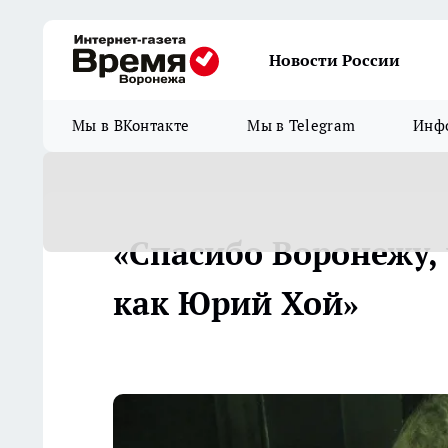
Новости России
Мы в ВКонтакте
Мы в Telegram
Инфо
«Спасибо Воронежу, 
как Юрий Хой»