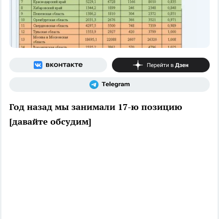
Год назад мы занимали 17-ю позицию
[давайте обсудим]