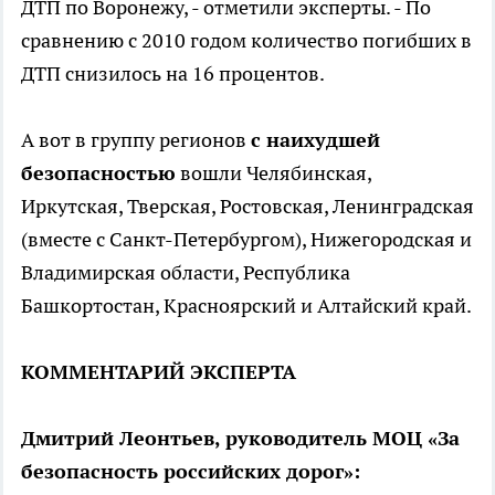
ДТП по Воронежу, - отметили эксперты. - По
сравнению с 2010 годом количество погибших в
ДТП снизилось на 16 процентов.
А вот в группу регионов
с наихудшей
безопасностью
вошли Челябинская,
Иркутская, Тверская, Ростовская, Ленинградская
(вместе с Санкт-Петербургом), Нижегородская и
Владимирская области, Республика
Башкортостан, Красноярский и Алтайский край.
КОММЕНТАРИЙ ЭКСПЕРТА
Дмитрий Леонтьев, руководитель МОЦ «За
безопасность российских дорог»: