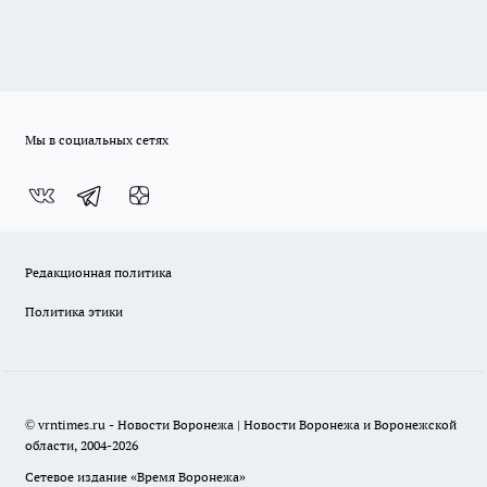
Мы в социальных сетях
Редакционная политика
Политика этики
© vrntimes.ru - Новости Воронежа | Новости Воронежа и Воронежской
области, 2004-2026
Сетевое издание «Время Воронежа»