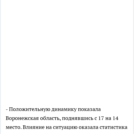
- Положительную динамику показала
Воронежская область, поднявшись с 17 на 14
место. Влияние на ситуацию оказала статистика