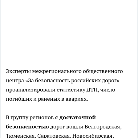
Эксперты межрегионального общественного
центра «За безопасность российских дорог»
проанализировали статистику ДТП, число
погибших и раненых в авариях.
В группу регионов
с достаточной
безопасностью
дорог вошли Белгородская,
Тюменская, Саратовская, Новосибирская,