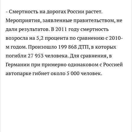
- Смертность на дорогах России растет.
Мероприятия, заявленные правительством, не
дали результатов. В 2011 году смертность
возросла на 5,2 процента по сравнению с 2010-
м годом. Произошло 199 868 ДТП, в которых
погибли 27 953 человека. Для сравнения, в
Германии при примерно одинаковом с Россией
автопарке гибнет около 5 000 человек.