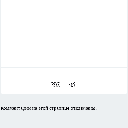
Комментарии на этой странице отключены.