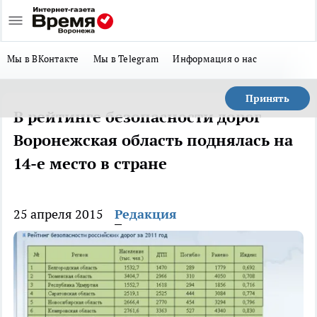
Мы в ВКонтакте
Мы в Telegram
Информация о нас
Принять
В рейтинге безопасности дорог
Воронежская область поднялась на
14-е место в стране
25 апреля 2015
Редакция