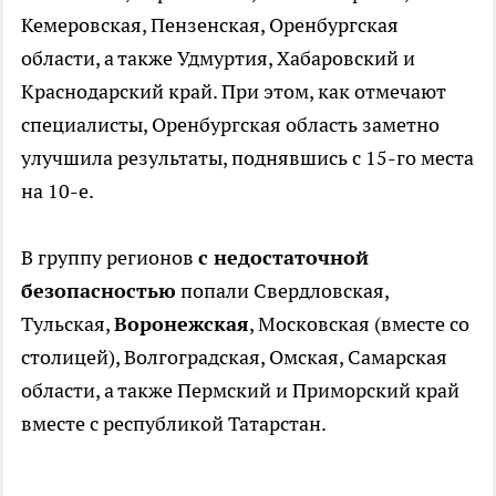
Кемеровская, Пензенская, Оренбургская
области, а также Удмуртия, Хабаровский и
Краснодарский край. При этом, как отмечают
специалисты, Оренбургская область заметно
улучшила результаты, поднявшись с 15-го места
на 10-е.
В группу регионов
с недостаточной
безопасностью
попали Свердловская,
Тульская,
Воронежская
, Московская (вместе со
столицей), Волгоградская, Омская, Самарская
области, а также Пермский и Приморский край
вместе с республикой Татарстан.