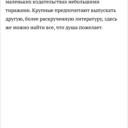
маленьких издательствах небольшими
тиражами. Крупные предпочитают выпускать
другую, более раскрученную литературу, здесь
же можно найти все, что душа пожелает.