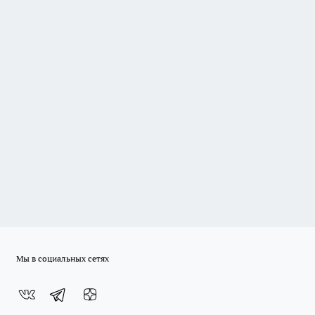
Мы в социальных сетях