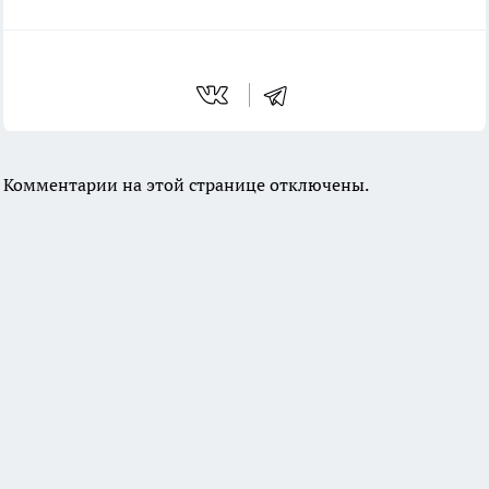
Комментарии на этой странице отключены.