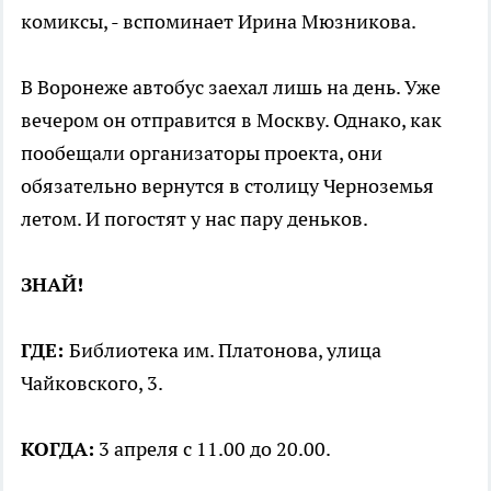
комиксы, - вспоминает Ирина Мюзникова.
В Воронеже автобус заехал лишь на день. Уже
вечером он отправится в Москву. Однако, как
пообещали организаторы проекта, они
обязательно вернутся в столицу Черноземья
летом. И погостят у нас пару деньков.
ЗНАЙ!
ГДЕ:
Библиотека им. Платонова, улица
Чайковского, 3.
КОГДА:
3 апреля с 11.00 до 20.00.