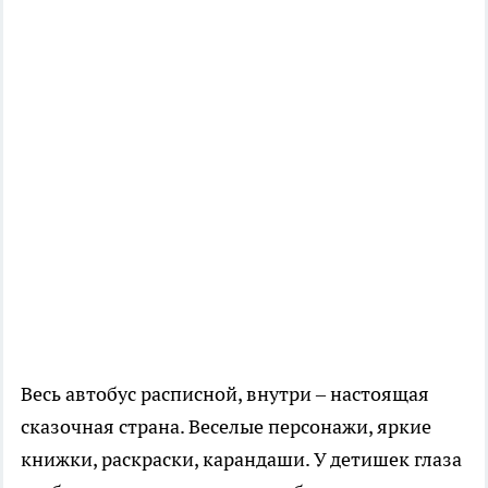
Весь автобус расписной, внутри – настоящая
сказочная страна. Веселые персонажи, яркие
книжки, раскраски, карандаши. У детишек глаза