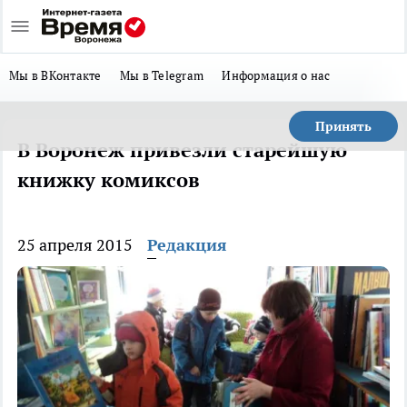
Мы в ВКонтакте
Мы в Telegram
Информация о нас
Принять
В Воронеж привезли старейшую
книжку комиксов
25 апреля 2015
Редакция