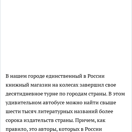
В нашем городе единственный в России
книжный магазин на колесах завершил свое
десятидневное турне по городам страны. В этом
удивительном автобусе можно найти свыше
шести тысяч литературных названий более
сорока издательств страны. Причем, как
правило, это авторы, которых в России