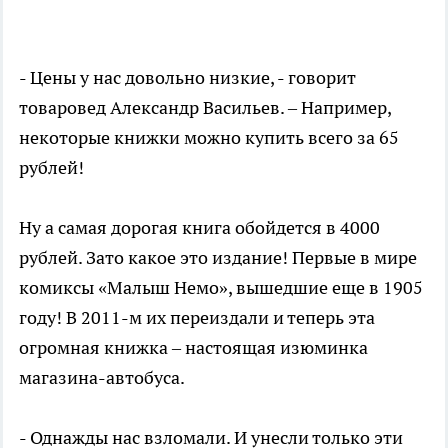
- Цены у нас довольно низкие, - говорит
товаровед Александр Васильев. – Например,
некоторые книжки можно купить всего за 65
рублей!
Ну а самая дорогая книга обойдется в 4000
рублей. Зато какое это издание! Первые в мире
комиксы «Малыш Немо», вышедшие еще в 1905
году! В 2011-м их переиздали и теперь эта
огромная книжка – настоящая изюминка
магазина-автобуса.
- Однажды нас взломали. И унесли только эти