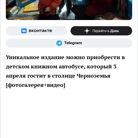
Уникальное издание можно приобрести в
детском книжном автобусе, который 3
апреля гостит в столице Черноземья
[фотогалерея+видео]