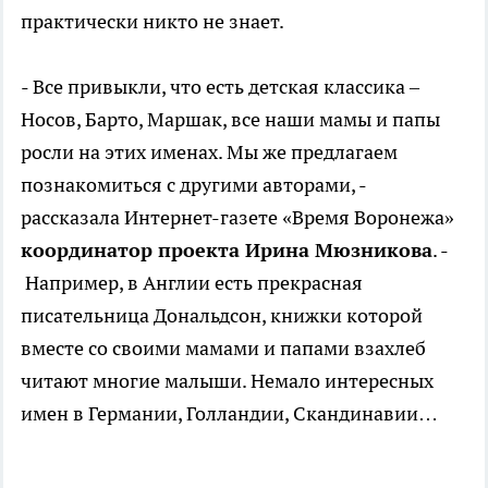
практически никто не знает.
- Все привыкли, что есть детская классика –
Носов, Барто, Маршак, все наши мамы и папы
росли на этих именах. Мы же предлагаем
познакомиться с другими авторами, -
рассказала Интернет-газете «Время Воронежа»
координатор проекта Ирина Мюзникова
. -
Например, в Англии есть прекрасная
писательница Дональдсон, книжки которой
вместе со своими мамами и папами взахлеб
читают многие малыши. Немало интересных
имен в Германии, Голландии, Скандинавии…