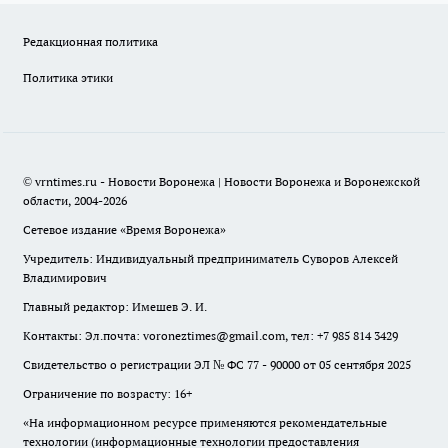
Редакционная политика
Политика этики
© vrntimes.ru - Новости Воронежа | Новости Воронежа и Воронежской
области, 2004-2026
Сетевое издание «Время Воронежа»
Учредитель: Индивидуальный предприниматель Суворов Алексей
Владимирович
Главный редактор: Имешев Э. И.
Контакты: Эл.почта: voroneztimes@gmail.com, тел: +7 985 814 3429
Свидетельство о регистрации ЭЛ № ФС 77 - 90000 от 05 сентября 2025
Ограничение по возрасту: 16+
«На информационном ресурсе применяются рекомендательные
технологии (информационные технологии предоставления