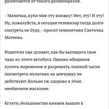
разбегаются от такого разнообразия.
- Мамочка, купи мне эту книжку! Нет, эту! И эту!
Ну, пожалуйста, я сегодня телевизор тогда долго
смотреть не буду, - просит семилетняя Светочка
Матеева.
Родители уже думают, как бы вытащить свое
чадо из этого автобуса. Однако обещания
купить мороженое и разрешить лишний часик
посмотреть мультики на девчушку не
действуют. Больно уж здорово в этом
необычном магазине.
Кстати, большинство книжек вышли в