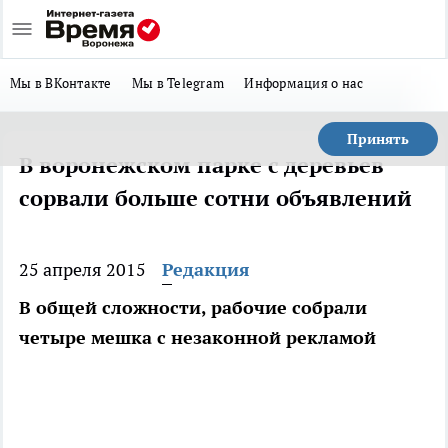
Мы в ВКонтакте
Мы в Telegram
Информация о нас
Принять
В воронежском парке с деревьев
сорвали больше сотни объявлений
25 апреля 2015
Редакция
В общей сложности, рабочие собрали
четыре мешка с незаконной рекламой