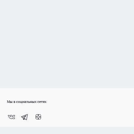
Мы в социальных сетях