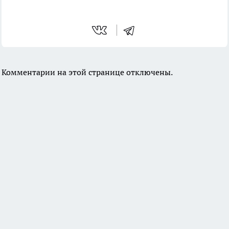
Комментарии на этой странице отключены.