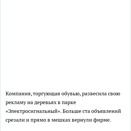
Компания, торгующая обувью, развесила свою
рекламу на деревьях в парке
«Электросигнальный». Больше ста объявлений
срезали и прямо в мешках вернули фирме.