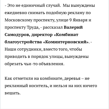
- Это не единичный случай. Мы вынуждены
ежедневно снимать подобную рекламу по
Московскому проспекту, улице 9 Января и
проспекту Труда, - рассказал
Валерий
Самодуров, директор «Комбинат
благоустройства «Коминтерновский»
. -
Наши сотрудники, вместо того, чтобы
приводить в порядок улицы, вынуждены
обрезать чьи-то объявления.
Как отметили на комбинате, деревья – не
рекламный носитель, и нельзя на них ничего
вешать.