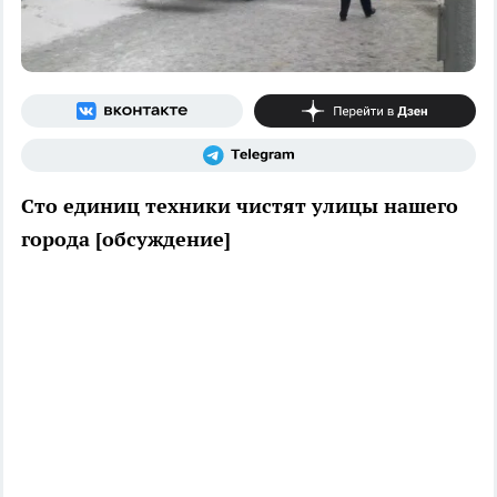
Сто единиц техники чистят улицы нашего
города [обсуждение]