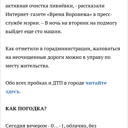
активная очистка ливнёвки, - рассказали
Интернет-газете «Время Воронежа» в пресс-
службе мэрии. – В ночь на вторник на подмогу
выйдет еще сто машин.
Как отметили в горадминистрации, жаловаться
на неочищенные дороги можно в управу по
месту жительства.
Обо всех пробках и ДТП в городе
читайте
здесь
.
КАК ПОГОДКА?
Сегодня вечером - 0…-1, облачно, без