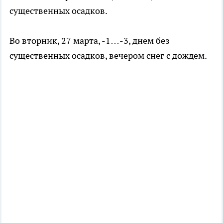
существенных осадков.
Во вторник, 27 марта, -1…-3, днем без
существенных осадков, вечером снег с дождем.