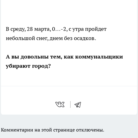
В среду, 28 марта, 0…-2, с утра пройдет
небольшой снег, днем без осадков.
А вы довольны тем, как коммунальщики
убирают город?
Комментарии на этой странице отключены.