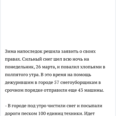
Зима напоследок решила заявить о своих
правах. Сильный снег шел всю ночь на
понедельник, 26 марта, и повалил хлопьями в
полпятого утра. В это время на помощь
дежурившим в городе 57 снегоуборщикам в
срочном порядке отправили еще 43 машины.
- В городе под утро чистили снег и посыпали
дороги песком 100 единиц техники. Идет