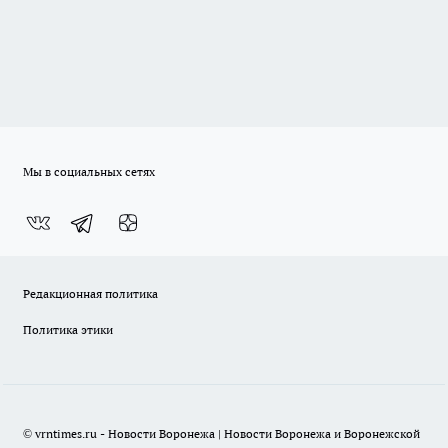
Мы в социальных сетях
Редакционная политика
Политика этики
© vrntimes.ru - Новости Воронежа | Новости Воронежа и Воронежской