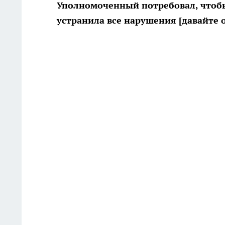
Уполномоченный потребовал, чтобы
устранила все нарушения [давайте 