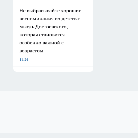
Не выбрасывайте хорошие
воспоминания из детства:
мысль Достоевского,
которая становится
особенно важной с
возрастом
11:24