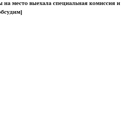
 на место выехала специальная комиссия и
обсудим]