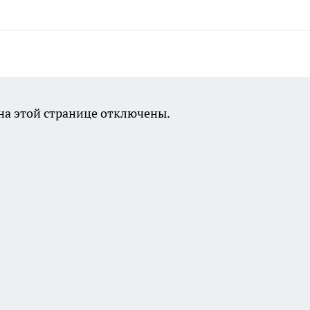
а этой странице отключены.