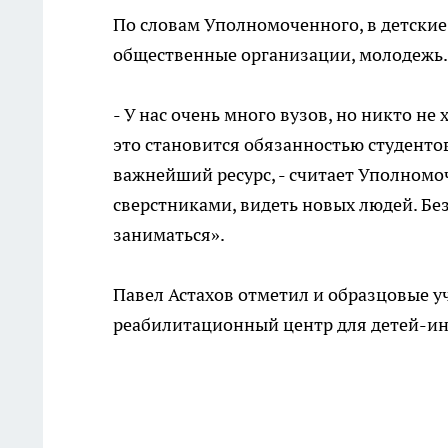
По словам Уполномоченного, в детские
общественные организации, молодежь.
- У нас очень много вузов, но никто не
это становится обязанностью студентов
важнейший ресурс, - считает Уполномо
сверстниками, видеть новых людей. Бе
заниматься».
Павел Астахов отметил и образцовые у
реабилитационный центр для детей-ин