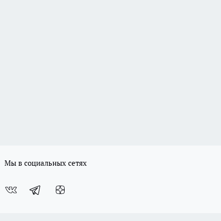
Мы в социальных сетях