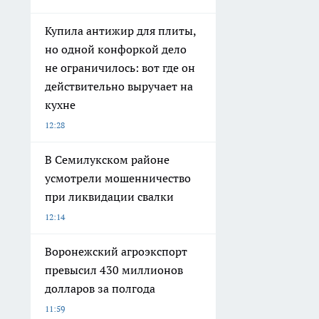
Купила антижир для плиты,
но одной конфоркой дело
не ограничилось: вот где он
действительно выручает на
кухне
12:28
В Семилукском районе
усмотрели мошенничество
при ликвидации свалки
12:14
Воронежский агроэкспорт
превысил 430 миллионов
долларов за полгода
11:59