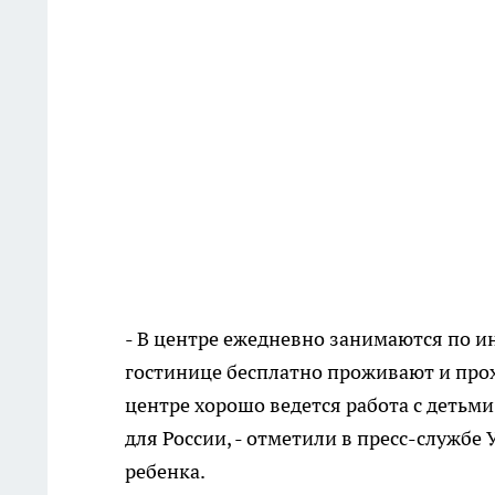
- В центре ежедневно занимаются по 
гостинице бесплатно проживают и прох
центре хорошо ведется работа с детьми
для России, - отметили в пресс-служб
ребенка.