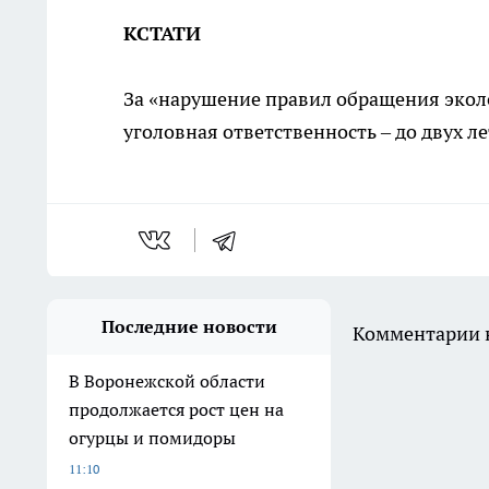
КСТАТИ
За «нарушение правил обращения экол
уголовная ответственность – до двух л
Последние новости
Комментарии н
В Воронежской области
продолжается рост цен на
огурцы и помидоры
11:10