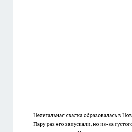
Нелегальная свалка образовалась в Но
Пару раз его запускали, но из-за густо