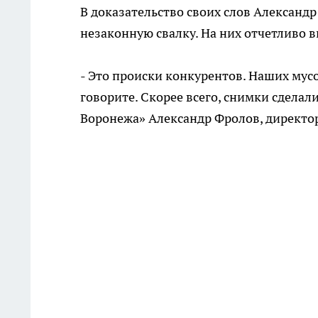
В доказательство своих слов Александр
незаконную свалку. На них отчетливо 
- Это происки конкурентов. Наших мусо
говорите. Скорее всего, снимки сделал
Воронежа» Александр Фролов, директо