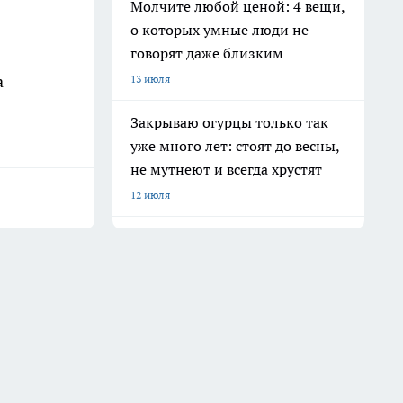
Молчите любой ценой: 4 вещи,
о которых умные люди не
говорят даже близким
а
13 июля
Закрываю огурцы только так
уже много лет: стоят до весны,
не мутнеют и всегда хрустят
12 июля