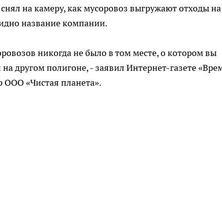
 снял на камеру, как мусоровоз выгружают отходы на
видно название компании.
ровозов никогда не было в том месте, о котором вы
и на другом полигоне, - заявил Интернет-газете «Вре
р ООО «Чистая планета».