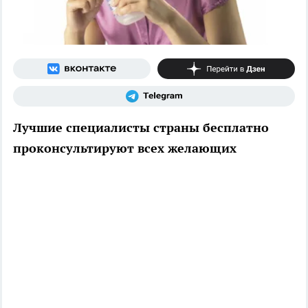
Лучшие специалисты страны бесплатно
проконсультируют всех желающих