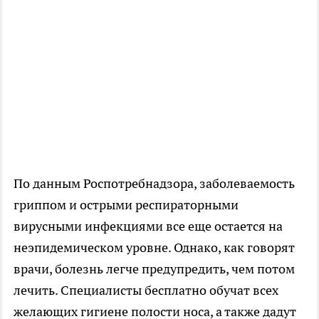
По данным Роспотребнадзора, заболеваемость
гриппом и острыми респираторными
вирусными инфекциями все еще остается на
неэпидемическом уровне. Однако, как говорят
врачи, болезнь легче предупредить, чем потом
лечить. Специалисты бесплатно обучат всех
желающих гигиене полости носа, а также дадут