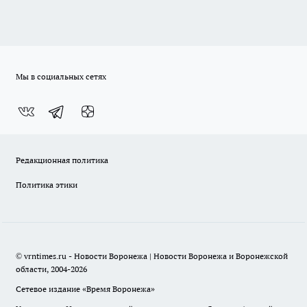
Мы в социальных сетях
Редакционная политика
Политика этики
© vrntimes.ru - Новости Воронежа | Новости Воронежа и Воронежской
области, 2004-2026
Сетевое издание «Время Воронежа»