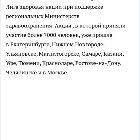
Лига здоровья нации при поддержке
региональных Министерств
здравоохранения. Акция , в которой приняли
участие более 7000 человек, уже прошла
в Екатеринбурге, Нижнем Новгороде,
Ульяновске, Магнитогорске, Самаре, Казани,
Уфе, Тюмени, Краснодаре, Ростове-на-Дону,
Челябинске и в Москве.