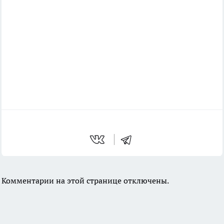
Комментарии на этой странице отключены.