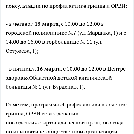
консультации по профилактике гриппа и ОРВИ:
- в четверг,
15 марта
, с 10.00 до 12.00 в
городской поликлинике №7 (ул. Маршака, 1) и с
14.00 до 16.00 в горбольнице № 11 (ул.
Остужева, 1);
- в пятницу,
16 марта
, с 10.00 до 12.00 в Центре
здоровьяОбластной детской клинической
больницы № 1 (ул. Бурденко, 1).
Отметим, программа «Профилактика и лечение
гриппа, ОРВИ и заболеваний
носоглотки» стартовала весной прошлого года
по инициативе общественной организации