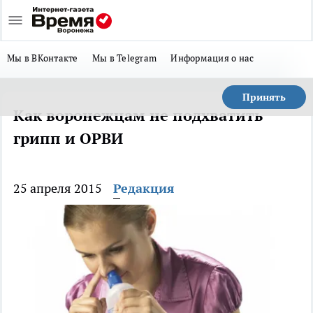
Мы в ВКонтакте
Мы в Telegram
Информация о нас
Принять
Как воронежцам не подхватить
грипп и ОРВИ
25 апреля 2015
Редакция