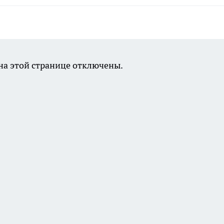
а этой странице отключены.