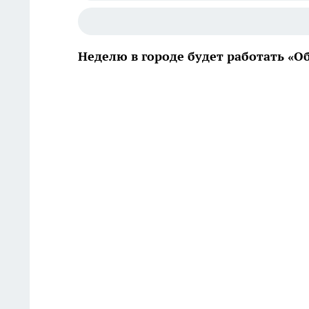
Неделю в городе будет работать «