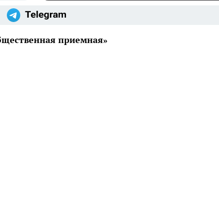
Общественная приемная»