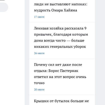
люди не выставляют напоказ:
мудрость Омара Хайяма
17 июля
Ленивая хозяйка рассказала 9
привычек, благодаря которым
дома всегда чисто — больше
никаких генеральных уборок
26 июля
Почему сил нет даже после
отдыха: Борис Пастернак
ответил на этот вопрос очень
точно
20 июля
Крышки от бутылок больше не