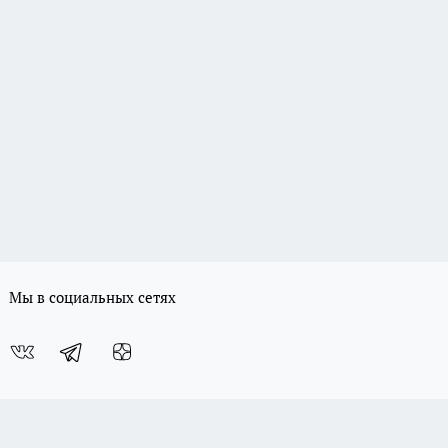
Мы в социальных сетях