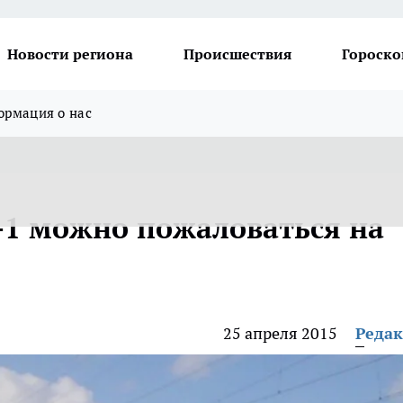
Новости региона
Происшествия
Гороско
рмация о нас
-1 можно пожаловаться на
25 апреля 2015
Реда