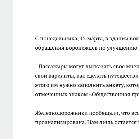
С понедельника, 12 марта, в здании 
обращения воронежцев по улучшению к
- Пассажиры могут высказать свое мне
свои варианты, как сделать путешеств
этого им нужно заполнить анкету, кот
отмеченных знаком «Общественная при
Железнодорожники пообещали, что вся
проанализирована. Нам лишь остается 