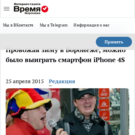
Мы в ВКонтакте
Мы в Telegram
Информация о нас
Принять
Провожая зиму в Воронеже, можно
было выиграть смартфон iPhone 4S
25 апреля 2015
Редакция