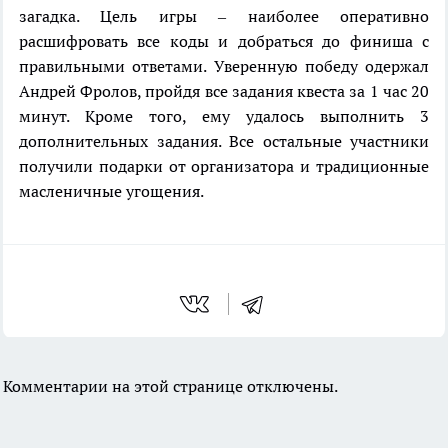
загадка. Цель игры – наиболее оперативно
расшифровать все коды и добраться до финиша с
правильными ответами. Уверенную победу одержал
Андрей Фролов, пройдя все задания квеста за 1 час 20
минут. Кроме того, ему удалось выполнить 3
дополнительных задания. Все остальные участники
получили подарки от организатора и традиционные
масленичные угощения.
Комментарии на этой странице отключены.