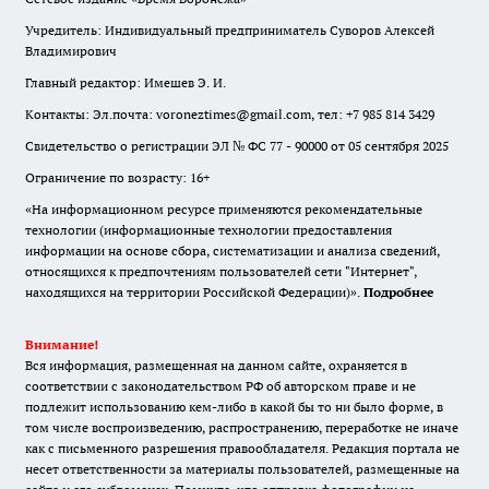
Учредитель: Индивидуальный предприниматель Суворов Алексей
Владимирович
Главный редактор: Имешев Э. И.
Контакты: Эл.почта: voroneztimes@gmail.com, тел: +7 985 814 3429
Свидетельство о регистрации ЭЛ № ФС 77 - 90000 от 05 сентября 2025
Ограничение по возрасту: 16+
«На информационном ресурсе применяются рекомендательные
технологии (информационные технологии предоставления
информации на основе сбора, систематизации и анализа сведений,
относящихся к предпочтениям пользователей сети "Интернет",
находящихся на территории Российской Федерации)».
Подробнее
Внимание!
Вся информация, размещенная на данном сайте, охраняется в
соответствии с законодательством РФ об авторском праве и не
подлежит использованию кем-либо в какой бы то ни было форме, в
том числе воспроизведению, распространению, переработке не иначе
как с письменного разрешения правообладателя. Редакция портала не
несет ответственности за материалы пользователей, размещенные на