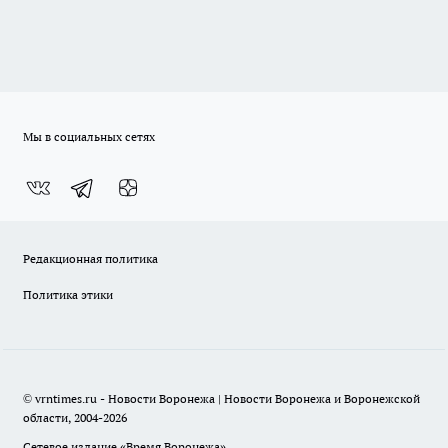
Мы в социальных сетях
Редакционная политика
Политика этики
© vrntimes.ru - Новости Воронежа | Новости Воронежа и Воронежской
области, 2004-2026
Сетевое издание «Время Воронежа»