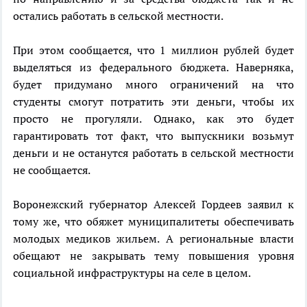
остались работать в сельской местности.
При этом сообщается, что 1 миллион рублей будет
выделяться из федерального бюджета. Наверняка,
будет придумано много ограничений на что
студенты смогут потратить эти деньги, чтобы их
просто не прогуляли. Однако, как это будет
гарантировать тот факт, что выпускники возьмут
деньги и не останутся работать в сельской местности
не сообщается.
Воронежский губернатор Алексей Гордеев заявил к
тому же, что обяжет муниципалитеты обеспечивать
молодых медиков жильем. А региональные власти
обещают не закрывать тему повышения уровня
социальной инфраструктуры на селе в целом.