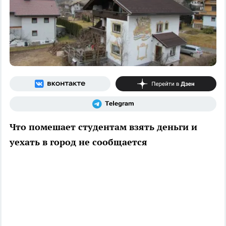
Что помешает студентам взять деньги и
уехать в город не сообщается