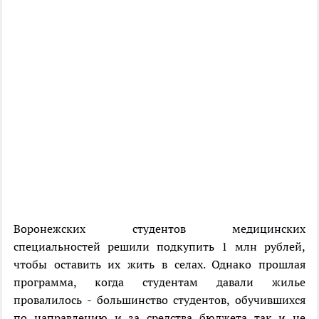
Воронежских студентов медицинских
специальностей решили подкупить 1 млн рублей,
чтобы оставить их жить в селах. Однако прошлая
программа, когда студентам давали жилье
провалилось - большинство студентов, обучившихся
по направлению и за средства бюджета так и не