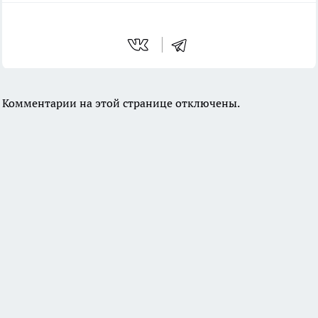
Комментарии на этой странице отключены.