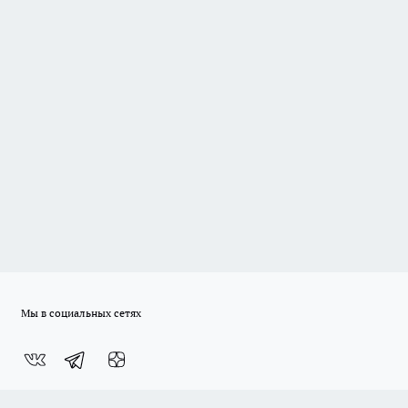
Мы в социальных сетях