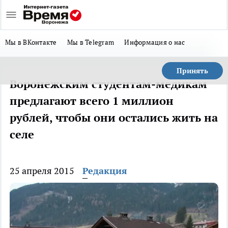
Мы в ВКонтакте
Мы в Telegram
Информация о нас
Принять
Воронежским студентам-медикам
предлагают всего 1 миллион
рублей, чтобы они остались жить на
селе
25 апреля 2015
Редакция