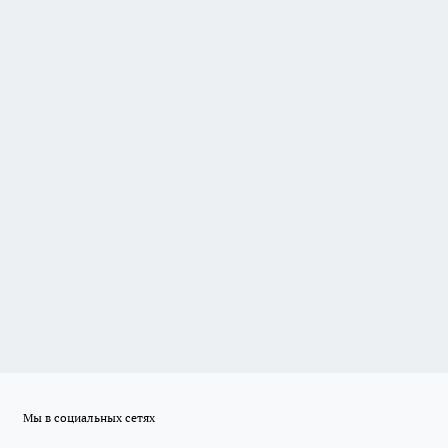
Мы в социальных сетях