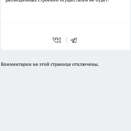
Комментарии на этой странице отключены.