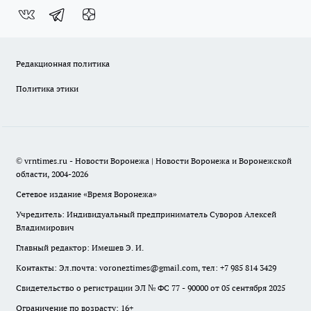
Редакционная политика
Политика этики
© vrntimes.ru - Новости Воронежа | Новости Воронежа и Воронежской
области, 2004-2026
Сетевое издание «Время Воронежа»
Учредитель: Индивидуальный предприниматель Суворов Алексей
Владимирович
Главный редактор: Имешев Э. И.
Контакты: Эл.почта: voroneztimes@gmail.com, тел: +7 985 814 3429
Свидетельство о регистрации ЭЛ № ФС 77 - 90000 от 05 сентября 2025
Ограничение по возрасту: 16+