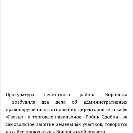
Прокуратура Ленинского района Воронежа
возбудила два дела об административных
правонарушениях в отношении директоров сети кафе
«Гвозди» и торговых павильонов «Робин Сдобин» за
самовольное занятие земельных участков, говорится
на сайте прокуратуры Воронежской области.