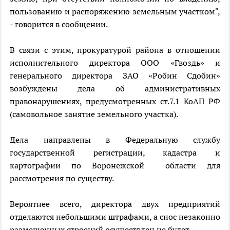
пользованию и распоряжению земельным участком",
- говорится в сообщении.
В связи с этим, прокуратурой района в отношении
исполнительного директора ООО «Гвоздь» и
генерального директора ЗАО «Робин Сдобин»
возбуждены дела об административных
правонарушениях, предусмотренных ст.7.1 КоАП РФ
(самовольное занятие земельного участка).
Дела направлены в Федеральную службу
государственной регистрации, кадастра и
картографии по Воронежской области для
рассмотрения по существу.
Вероятнее всего, директора двух предприятий
отделаются небольшими штрафами, а снос незаконно
размещенных строений осуществлен не будет.