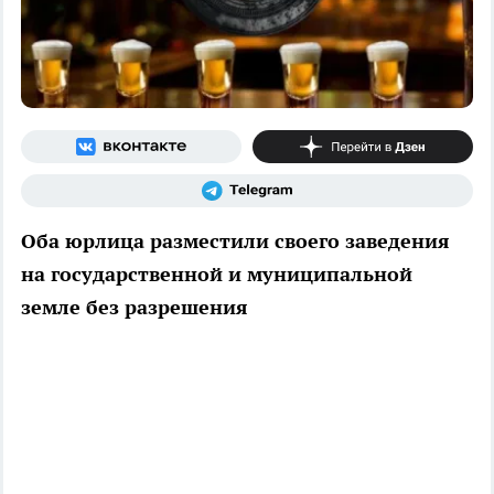
Оба юрлица разместили своего заведения
на государственной и муниципальной
земле без разрешения