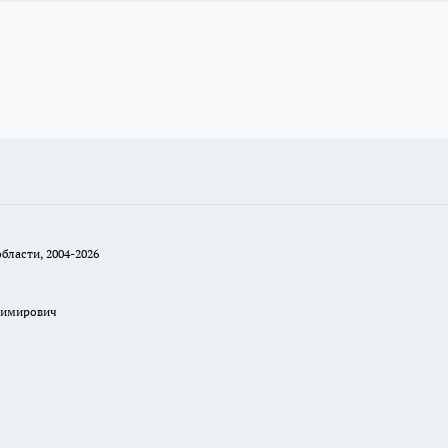
бласти, 2004-2026
димирович