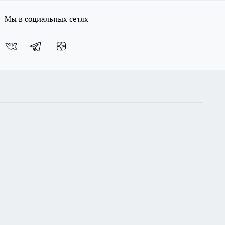
Мы в социальных сетях