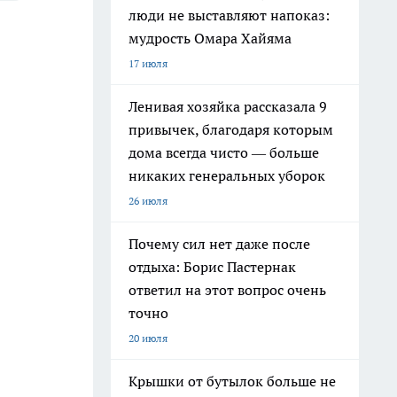
люди не выставляют напоказ:
мудрость Омара Хайяма
17 июля
Ленивая хозяйка рассказала 9
привычек, благодаря которым
дома всегда чисто — больше
никаких генеральных уборок
26 июля
Почему сил нет даже после
отдыха: Борис Пастернак
ответил на этот вопрос очень
точно
20 июля
Крышки от бутылок больше не