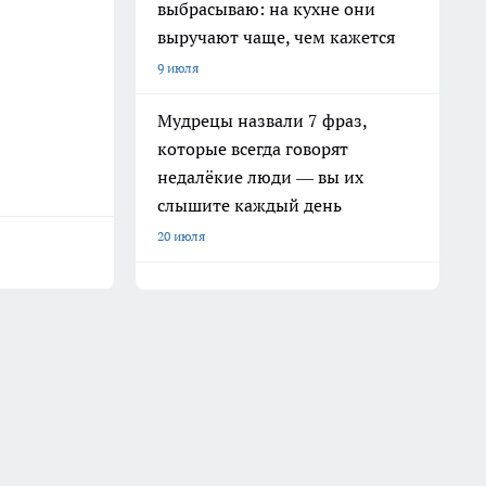
выбрасываю: на кухне они
выручают чаще, чем кажется
9 июля
Мудрецы назвали 7 фраз,
которые всегда говорят
недалёкие люди — вы их
слышите каждый день
20 июля