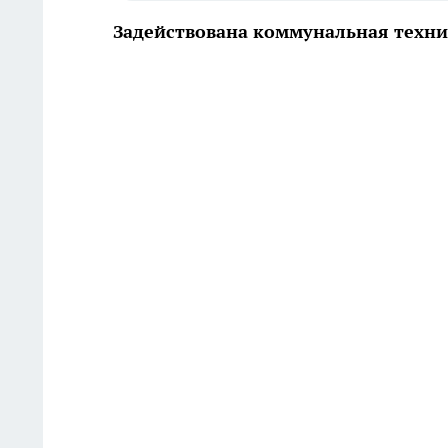
Задействована коммунальная техн