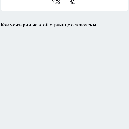
Комментарии на этой странице отключены.