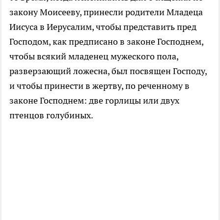
закону Моисееву, принесли родители Младеца
Иисуса в Иерусалим, чтобы представить пред
Господом, как предписано в законе Господнем,
чтобы всякий младенец мужеского пола,
разверзающий ложесна, был посвящен Господу,
и чтобы принести в жертву, по реченному в
законе Господнем: две горлицы или двух
птенцов голубиных.