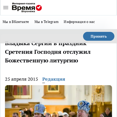
Мы в ВКонтакте
Мы в Telegram
Информация о нас
Принять
Владыка Сергий в праздник
Сретения Господня отслужил
Божественную литургию
25 апреля 2015
Редакция