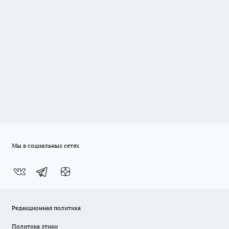
Мы в социальных сетях
Редакционная политика
Политика этики