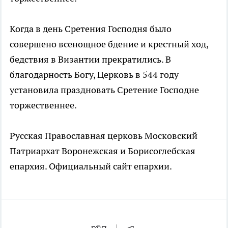
Когда в день Сретения Господня было
совершено всенощное бдение и крестный ход,
бедствия в Византии прекратились. В
благодарность Богу, Церковь в 544 году
установила праздновать Сретение Господне
торжественнее.
Русская Православная церковь Московский
Патриархат Воронежская и Борисоглебская
епархия. Официальный сайт епархии.