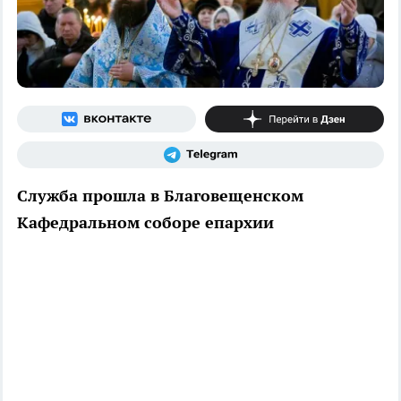
Служба прошла в Благовещенском
Кафедральном соборе епархии