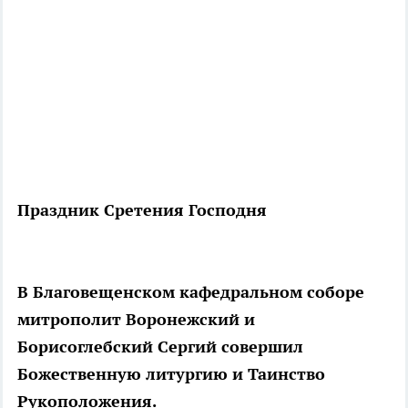
Праздник Сретения Господня
В Благовещенском кафедральном соборе
митрополит Воронежский и
Борисоглебский Сергий совершил
Божественную литургию и Таинство
Рукоположения.