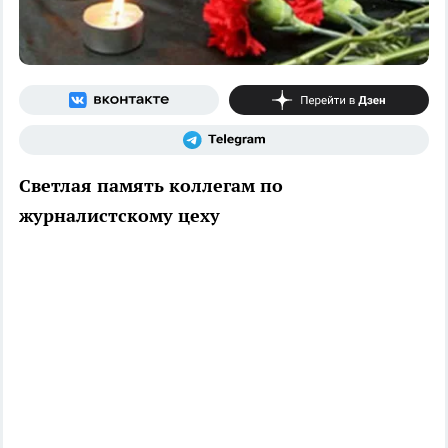
Светлая память коллегам по
журналистскому цеху