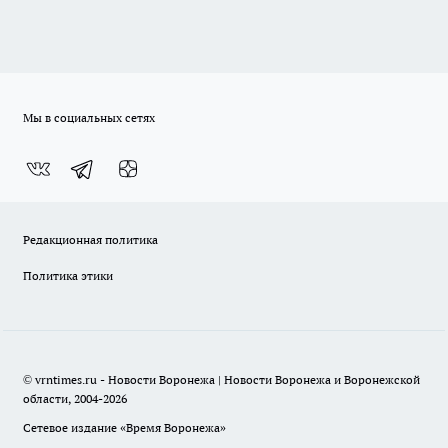
Мы в социальных сетях
Редакционная политика
Политика этики
© vrntimes.ru - Новости Воронежа | Новости Воронежа и Воронежской
области, 2004-2026
Сетевое издание «Время Воронежа»