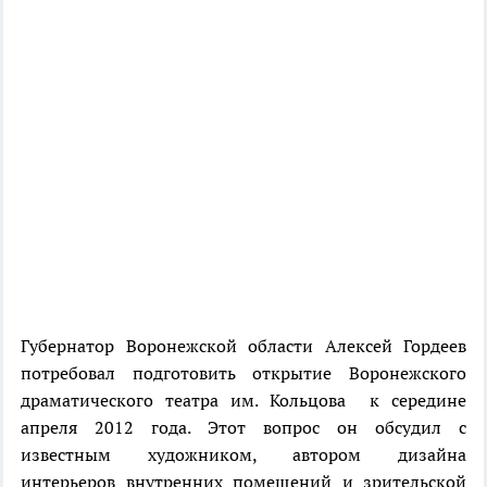
Губернатор Воронежской области Алексей Гордеев
потребовал подготовить открытие Воронежского
драматического театра им. Кольцова к середине
апреля 2012 года. Этот вопрос он обсудил с
известным художником, автором дизайна
интерьеров внутренних помещений и зрительской