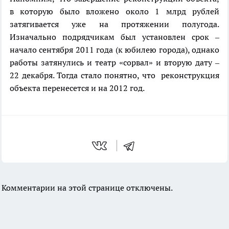
в которую было вложено около 1 млрд рублей
затягивается уже на протяжении полугода.
Изначально подрядчикам был установлен срок –
начало сентября 2011 года (к юбилею города), однако
работы затянулись и театр «сорвал» и вторую дату –
22 декабря. Тогда стало понятно, что реконструкция
объекта перенесется и на 2012 год.
Комментарии на этой странице отключены.