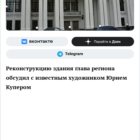
Реконструкцию здания глава региона
обсудил с известным художником Юрием
Купером