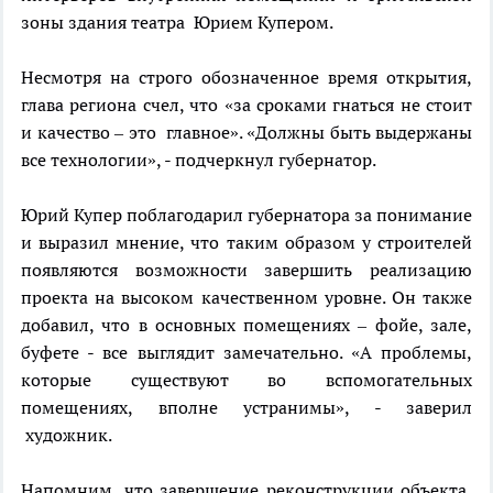
зоны здания театра Юрием Купером.
Несмотря на строго обозначенное время открытия,
глава региона счел, что «за сроками гнаться не стоит
и качество – это главное». «Должны быть выдержаны
все технологии», - подчеркнул губернатор.
Юрий Купер поблагодарил губернатора за понимание
и выразил мнение, что таким образом у строителей
появляются возможности завершить реализацию
проекта на высоком качественном уровне. Он также
добавил, что в основных помещениях – фойе, зале,
буфете - все выглядит замечательно. «А проблемы,
которые существуют во вспомогательных
помещениях, вполне устранимы», - заверил
художник.
Напомним, что завершение реконструкции объекта,