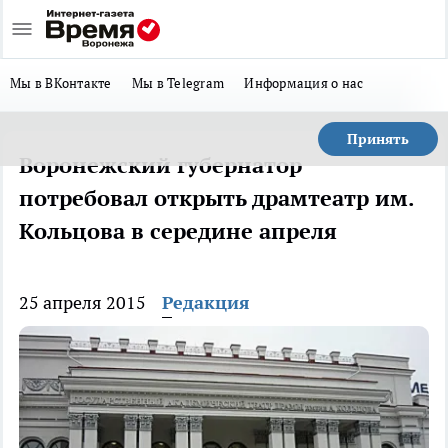
Мы в ВКонтакте
Мы в Telegram
Информация о нас
Принять
Воронежский губернатор
потребовал открыть драмтеатр им.
Кольцова в середине апреля
25 апреля 2015
Редакция