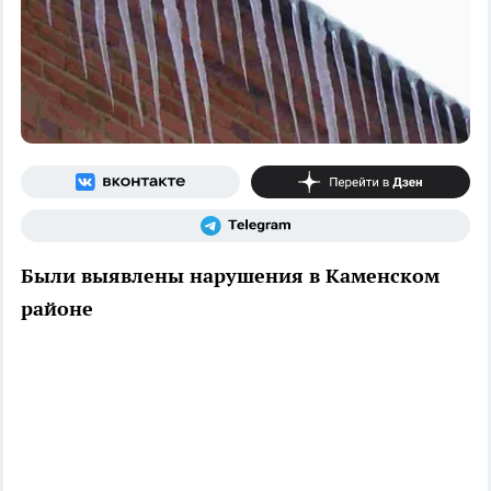
Были выявлены нарушения в Каменском
районе