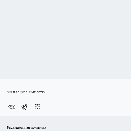
Мы в социальных сетях
Редакционная политика