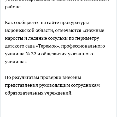
районе.
Как сообщается на сайте прокуратуры
Воронежской области, отмечаются «снежные
наросты и ледяные сосульки по периметру
детского сада «Теремок», профессионального
училища № 32 и общежития указанного
училища».
По результатам проверки внесены
представления руководящим сотрудникам
образовательных учреждений.