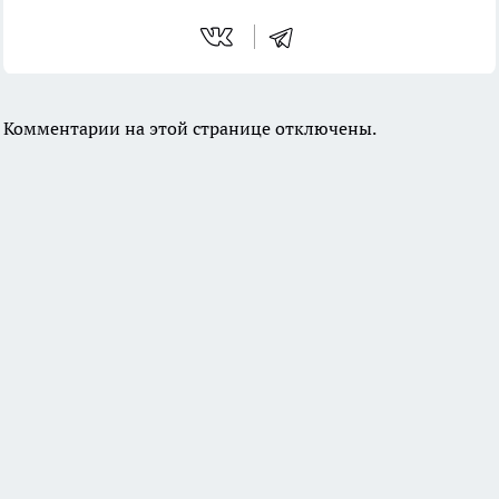
Комментарии на этой странице отключены.