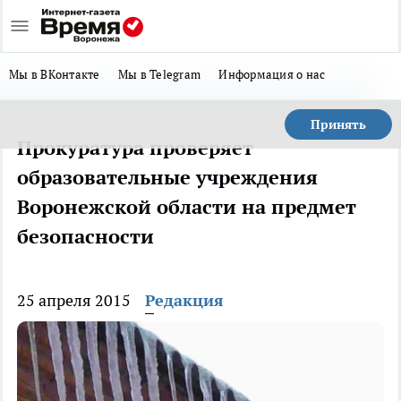
Мы в ВКонтакте
Мы в Telegram
Информация о нас
Принять
Прокуратура проверяет
образовательные учреждения
Воронежской области на предмет
безопасности
25 апреля 2015
Редакция