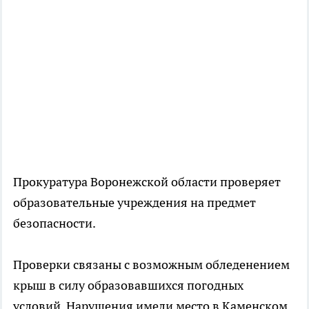
Прокуратура Воронежской области проверяет
образовательные учреждения на предмет
безопасности.
Проверки связаны с возможным обледенением
крыш в силу образовавшихся погодных
условий. Нарушения имели место в Каменском