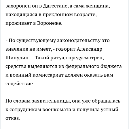
захоронен он в Дагестане, а сама женщина,
находящаяся в преклонном возрасте,
проживает в Воронеже.
- По существующему законодательству это
значение не имеет, - говорит Александр
Шипулин. - Такой ритуал предусмотрен,
средства выделяются из федерального бюджета
и военный комиссариат должен оказать вам
содействие.
По словам заявительницы, она уже обращалась
к сотрудникам военкомата и получила устный
отказ.