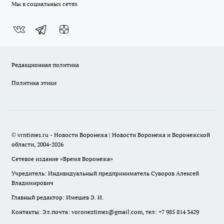
Мы в социальных сетях
Редакционная политика
Политика этики
© vrntimes.ru - Новости Воронежа | Новости Воронежа и Воронежской
области, 2004-2026
Сетевое издание «Время Воронежа»
Учредитель: Индивидуальный предприниматель Суворов Алексей
Владимирович
Главный редактор: Имешев Э. И.
Контакты: Эл.почта: voroneztimes@gmail.com, тел: +7 985 814 3429