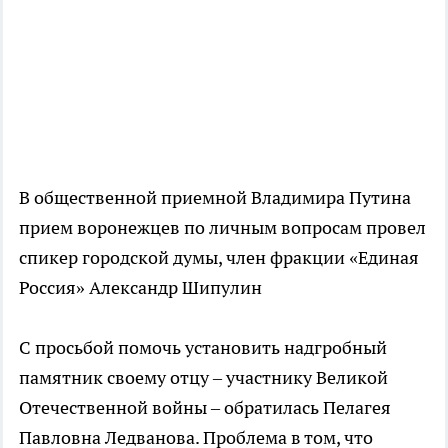
В общественной приемной Владимира Путина
прием воронежцев по личным вопросам провел
спикер городской думы, член фракции «Единая
Россия» Александр Шипулин
С просьбой помочь установить надгробный
памятник своему отцу – участнику Великой
Отечественной войны – обратилась Пелагея
Павловна Ледванова. Проблема в том, что