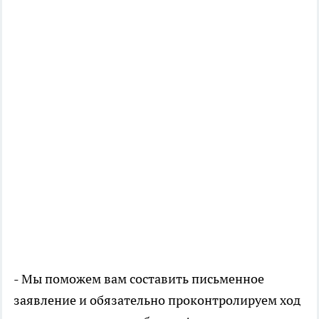
- Мы поможем вам составить письменное
заявление и обязательно проконтролируем ход