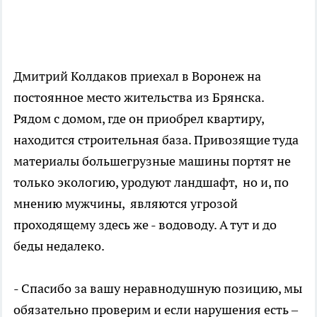
Дмитрий Колдаков приехал в Воронеж на
постоянное место жительства из Брянска.
Рядом с домом, где он приобрел квартиру,
находится строительная база. Привозящие туда
материалы большегрузные машины портят не
только экологию, уродуют ландшафт, но и, по
мнению мужчины, являются угрозой
проходящему здесь же - водоводу. А тут и до
беды недалеко.
- Спасибо за вашу неравнодушную позицию, мы
обязательно проверим и если нарушения есть –