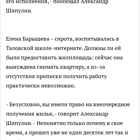
его исполнения, - пообещал Александр
Шипулин.
Елена Барышева – сирота, воспитывалась в
Таловской школе-интернате. Должны ли ей
были предоставить жилплощадь: сейчас она
вынуждена снимать квартиру, а из-за
отсутствия прописки получить работу
практически невозможно.
- Безусловно, вы имели право на внеочередное
получения жилья, - говорит Александр
Шипулин. - Непонятно только почему в свое
время, а прошел уже не один десяток лет так и