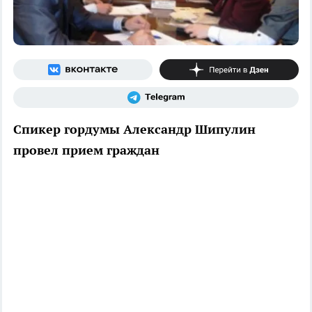
Спикер гордумы Александр Шипулин
провел прием граждан