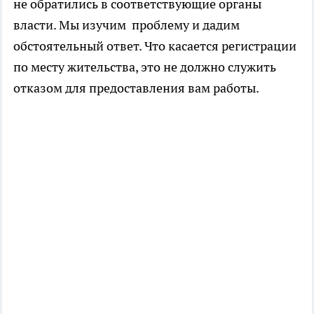
не обратились в соответствующие органы
власти. Мы изучим проблему и дадим
обстоятельный ответ. Что касается регистрации
по месту жительства, это не должно служить
отказом для предоставления вам работы.