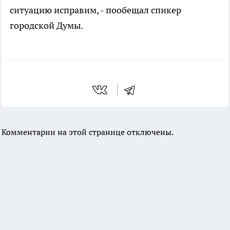
ситуацию исправим, - пообещал спикер
городской Думы.
Комментарии на этой странице отключены.