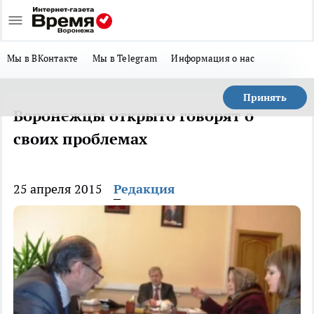
Мы в ВКонтакте
Мы в Telegram
Информация о нас
Принять
Воронежцы открыто говорят о
своих проблемах
25 апреля 2015
Редакция