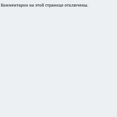
Комментарии на этой странице отключены.