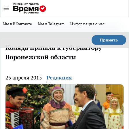
Мы в ВКонтакте
Мы в Telegram
Информация о нас
Принять
Коляда пришла к губернатору
Воронежской области
25 апреля 2015
Редакция