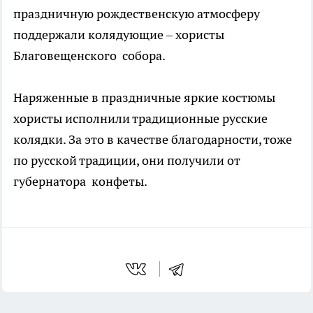
праздничную рождественскую атмосферу
поддержали колядующие – хористы
Благовещенского собора.
Наряженные в праздничные яркие костюмы
хористы исполнили традиционные русские
колядки. За это в качестве благодарности, тоже
по русской традиции, они получили от
губернатора конфеты.