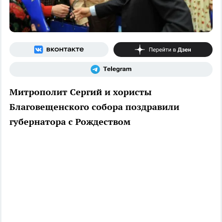
Митрополит Сергий и хористы
Благовещенского собора поздравили
губернатора с Рождеством