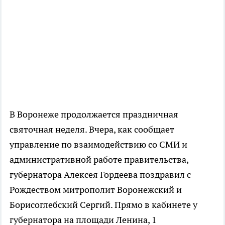
В Воронеже продолжается праздничная
святочная неделя. Вчера, как сообщает
управление по взаимодействию со СМИ и
административной работе правительства,
губернатора Алексея Гордеева поздравил с
Рождеством митрополит Воронежский и
Борисоглебский Сергий. Прямо в кабинете у
губернатора на площади Ленина, 1