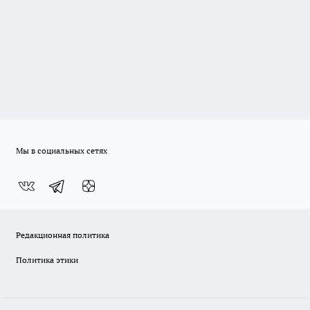
Мы в социальных сетях
Редакционная политика
Политика этики