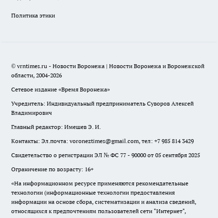
Политика этики
© vrntimes.ru - Новости Воронежа | Новости Воронежа и Воронежской
области, 2004-2026
Сетевое издание «Время Воронежа»
Учредитель: Индивидуальный предприниматель Суворов Алексей
Владимирович
Главный редактор: Имешев Э. И.
Контакты: Эл.почта: voroneztimes@gmail.com, тел: +7 985 814 3429
Свидетельство о регистрации ЭЛ № ФС 77 - 90000 от 05 сентября 2025
Ограничение по возрасту: 16+
«На информационном ресурсе применяются рекомендательные
технологии (информационные технологии предоставления
информации на основе сбора, систематизации и анализа сведений,
относящихся к предпочтениям пользователей сети "Интернет",