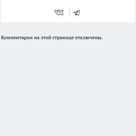
Комментарии на этой странице отключены.