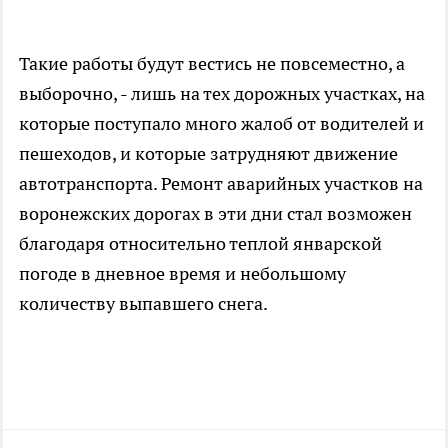
Такие работы будут вестись не повсеместно, а
выборочно, - лишь на тех дорожных участках, на
которые поступало много жалоб от водителей и
пешеходов, и которые затрудняют движение
автотранспорта. Ремонт аварийных участков на
воронежских дорогах в эти дни стал возможен
благодаря относительно теплой январской
погоде в дневное время и небольшому
количеству выпавшего снега.