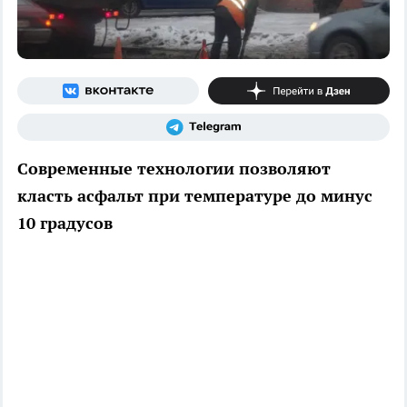
Современные технологии позволяют
класть асфальт при температуре до минус
10 градусов