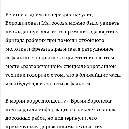
В четверг днем на перекрестке улиц
Ворошилова и Матросова можно было увидеть
неожиданную для этого времени года картину -
бригада рабочих при помощи отбойного
молотка и фрезы выравнивала разрушенное
асфальтное покрытие, а присутствие на этом
месте «разгоряченной» специализированной
техники говорило о том, что в ближайшие часы
ямы будут здесь залиты асфальтом.
В мэрии корреспонденту « Время Воронежа»
подтвердили информацию о начале «сезона»
дорожных работ, но подчеркнули, что
применяемая дорожниками технология