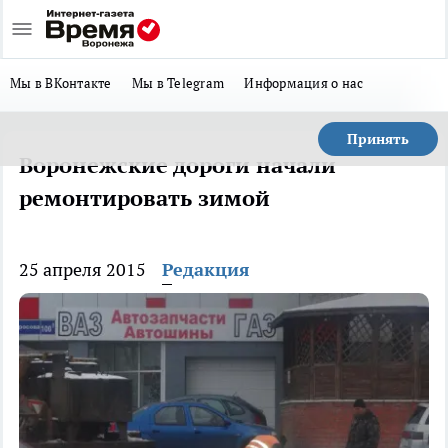
Мы в ВКонтакте
Мы в Telegram
Информация о нас
Принять
Воронежские дороги начали
ремонтировать зимой
25 апреля 2015
Редакция