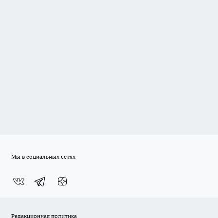
Мы в социальных сетях
Редакционная политика