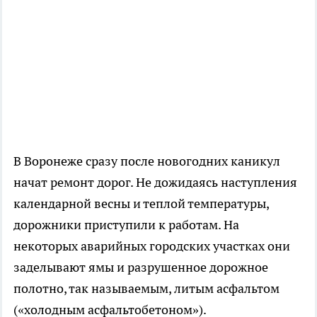
В Воронеже сразу после новогодних каникул
начат ремонт дорог. Не дожидаясь наступления
календарной весны и теплой температуры,
дорожники приступили к работам. На
некоторых аварийных городских участках они
заделывают ямы и разрушенное дорожное
полотно, так называемым, литым асфальтом
(«холодным асфальтобетоном»).