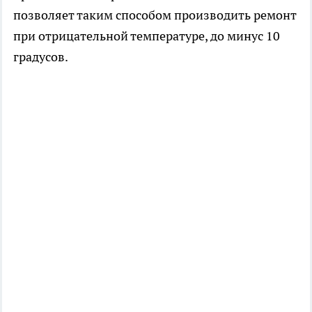
позволяет таким способом производить ремонт
при отрицательной температуре, до минус 10
градусов.