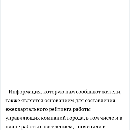
- Информация, которую нам сообщают жители,
также является основанием для составления
ежеквартального рейтинга работы
управляющих компаний города, в том числе и в
плане работы с населением, - пояснили в