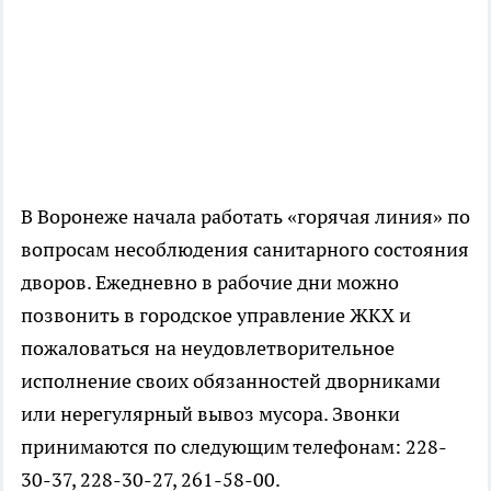
В Воронеже начала работать «горячая линия» по
вопросам несоблюдения санитарного состояния
дворов. Ежедневно в рабочие дни можно
позвонить в городское управление ЖКХ и
пожаловаться на неудовлетворительное
исполнение своих обязанностей дворниками
или нерегулярный вывоз мусора. Звонки
принимаются по следующим телефонам: 228-
30-37, 228-30-27, 261-58-00.