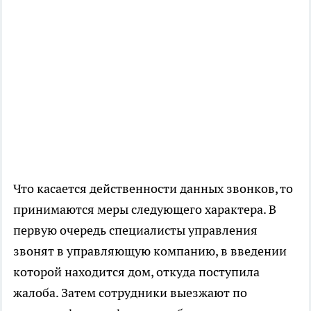
Что касается действенности данных звонков, то
принимаются меры следующего характера. В
первую очередь специалисты управления
звонят в управляющую компанию, в введении
которой находится дом, откуда поступила
жалоба. Затем сотрудники выезжают по