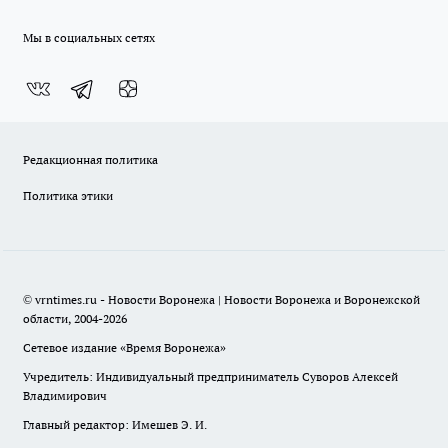
Мы в социальных сетях
Редакционная политика
Политика этики
© vrntimes.ru - Новости Воронежа | Новости Воронежа и Воронежской
области, 2004-2026
Сетевое издание «Время Воронежа»
Учредитель: Индивидуальный предприниматель Суворов Алексей
Владимирович
Главный редактор: Имешев Э. И.