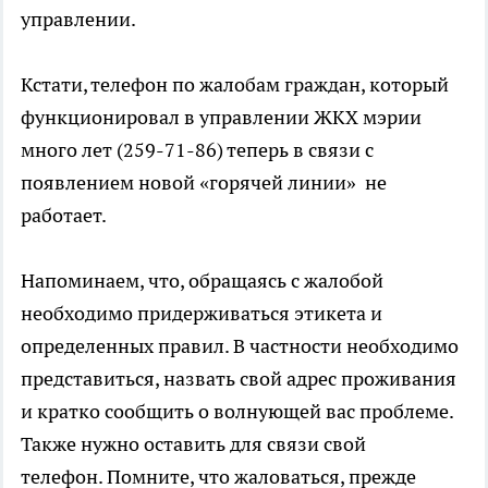
управлении.
Кстати, телефон по жалобам граждан, который
функционировал в управлении ЖКХ мэрии
много лет (259-71-86) теперь в связи с
появлением новой «горячей линии» не
работает.
Напоминаем, что, обращаясь с жалобой
необходимо придерживаться этикета и
определенных правил. В частности необходимо
представиться, назвать свой адрес проживания
и кратко сообщить о волнующей вас проблеме.
Также нужно оставить для связи свой
телефон. Помните, что жаловаться, прежде