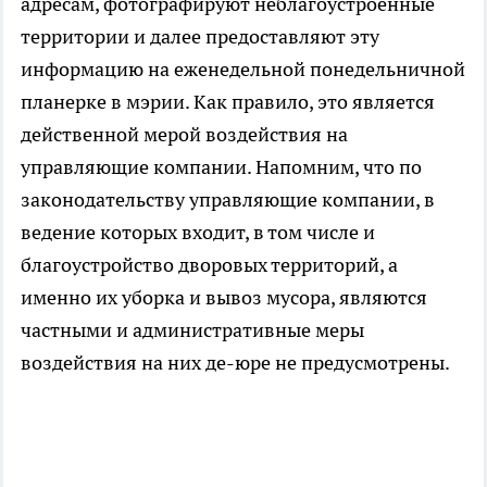
адресам, фотографируют неблагоустроенные
территории и далее предоставляют эту
информацию на еженедельной понедельничной
планерке в мэрии. Как правило, это является
действенной мерой воздействия на
управляющие компании. Напомним, что по
законодательству управляющие компании, в
ведение которых входит, в том числе и
благоустройство дворовых территорий, а
именно их уборка и вывоз мусора, являются
частными и административные меры
воздействия на них де-юре не предусмотрены.