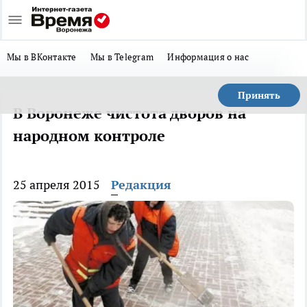
Мы в ВКонтакте
Мы в Telegram
Информация о нас
Принять
В Воронеже чистота дворов на
народном контроле
25 апреля 2015
Редакция