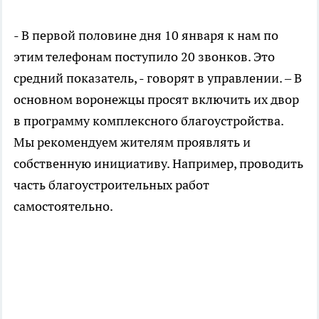
- В первой половине дня 10 января к нам по
этим телефонам поступило 20 звонков. Это
средний показатель, - говорят в управлении. – В
основном воронежцы просят включить их двор
в программу комплексного благоустройства.
Мы рекомендуем жителям проявлять и
собственную инициативу. Например, проводить
часть благоустроительных работ
самостоятельно.