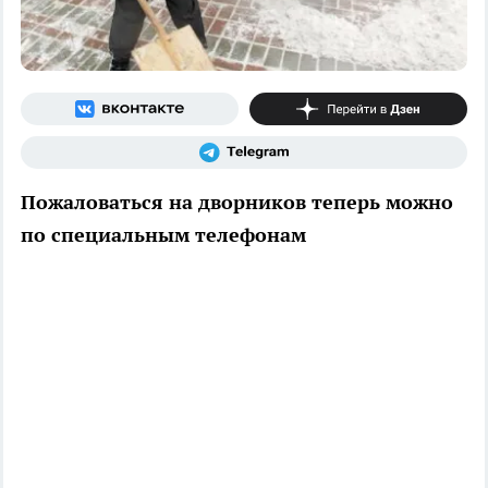
Пожаловаться на дворников теперь можно
по специальным телефонам