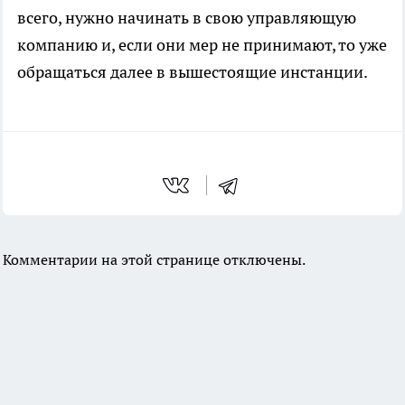
всего, нужно начинать в свою управляющую
компанию и, если они мер не принимают, то уже
обращаться далее в вышестоящие инстанции.
Комментарии на этой странице отключены.