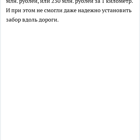
млн. рублей, или 230 млн. рублей за 1 километр.
И при этом не смогли даже надежно установить
забор вдоль дороги.