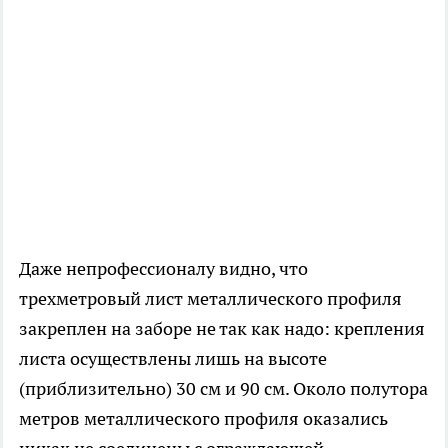
Даже непрофессионалу видно, что
трехметровый лист металлического профиля
закреплен на заборе не так как надо: крепления
листа осуществлены лишь на высоте
(приблизительно) 30 см и 90 см. Около полутора
метров металлического профиля оказались