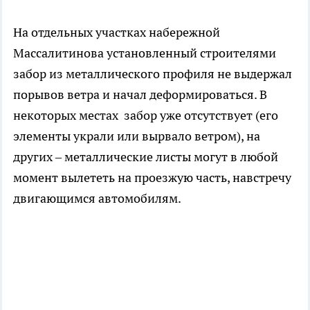
На отдельных участках набережной
Массалитинова установленный строителями
забор из металлического профиля не выдержал
порывов ветра и начал деформироваться. В
некоторых местах забор уже отсутствует (его
элементы украли или вырвало ветром), на
других – металлические листы могут в любой
момент вылететь на проезжую часть, навстречу
двигающимся автомобилям.