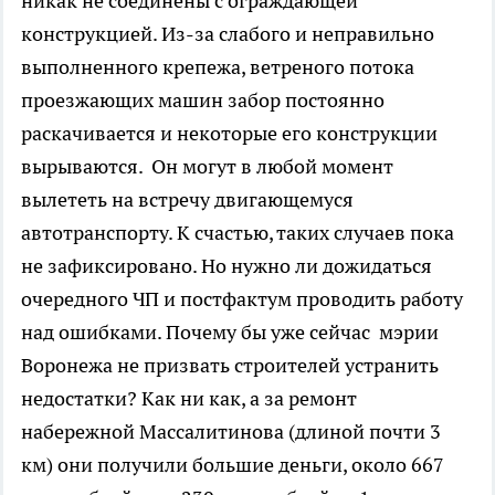
никак не соединены с ограждающей
конструкцией. Из-за слабого и неправильно
выполненного крепежа, ветреного потока
проезжающих машин забор постоянно
раскачивается и некоторые его конструкции
вырываются. Он могут в любой момент
вылететь на встречу двигающемуся
автотранспорту. К счастью, таких случаев пока
не зафиксировано. Но нужно ли дожидаться
очередного ЧП и постфактум проводить работу
над ошибками. Почему бы уже сейчас мэрии
Воронежа не призвать строителей устранить
недостатки? Как ни как, а за ремонт
набережной Массалитинова (длиной почти 3
км) они получили большие деньги, около 667