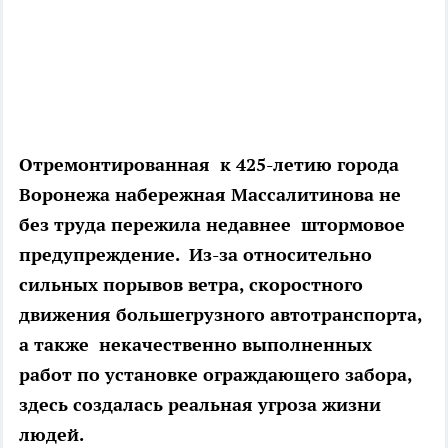
Отремонтированная к 425-летию города
Воронежа набережная Массалитинова не
без труда пережила недавнее штормовое
предупреждение. Из-за относительно
сильных порывов ветра, скоростного
движения большегрузного автотранспорта,
а также некачественно выполненных
работ по установке ограждающего забора,
здесь создалась реальная угроза жизни
людей.