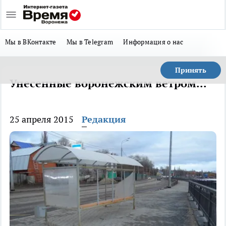
Мы в ВКонтакте
Мы в Telegram
Информация о нас
Принять
Унесенные воронежским ветром...
25 апреля 2015
Редакция