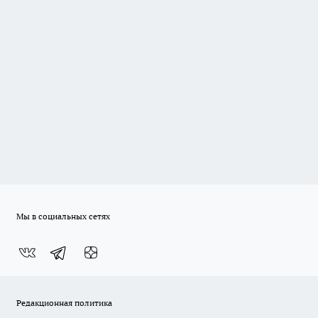
Мы в социальных сетях
Редакционная политика