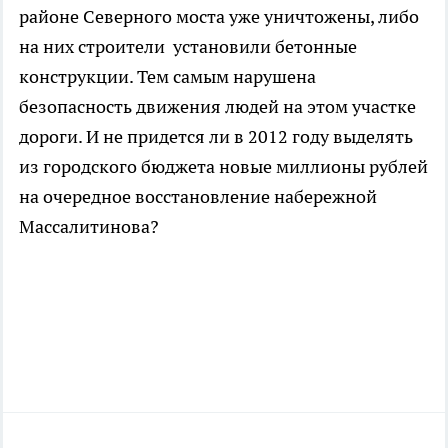
районе Северного моста уже уничтожены, либо
на них строители установили бетонные
конструкции. Тем самым нарушена
безопасность движения людей на этом участке
дороги. И не придется ли в 2012 году выделять
из городского бюджета новые миллионы рублей
на очередное восстановление набережной
Массалитинова?