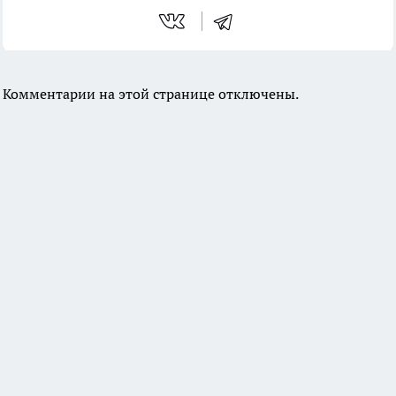
Комментарии на этой странице отключены.