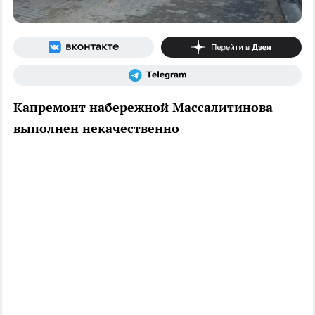
Капремонт набережной Массалитинова
выполнен некачественно