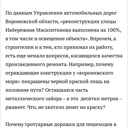
По данным Управления автомобильных дорог
Воронежской области, «реконструкция улицы
Набережная Масалитинова выполнена на 100%,
в том числе и освещение объекта». Впрочем, к
строителям и к тем, кто принимал их работу,
есть еще немало вопросов, касающихся качества
произведенного ремонта. Например, почему
ограждающие конструкции у «воронежского
моря» покрашены черной краской лишь на
половине пути? Оставшаяся часть
металлического забора – а это десятки метров –
ржавеет. Что, не хватило денег на краску?
Почему тротуарные дорожки для пешеходов в