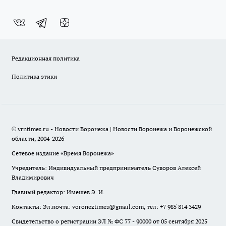
Редакционная политика
Политика этики
© vrntimes.ru - Новости Воронежа | Новости Воронежа и Воронежской
области, 2004-2026
Сетевое издание «Время Воронежа»
Учредитель: Индивидуальный предприниматель Суворов Алексей
Владимирович
Главный редактор: Имешев Э. И.
Контакты: Эл.почта: voroneztimes@gmail.com, тел: +7 985 814 3429
Свидетельство о регистрации ЭЛ № ФС 77 - 90000 от 05 сентября 2025