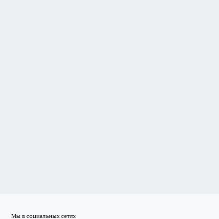
Мы в социальных сетях