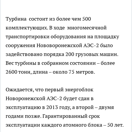
Турбина состоит из более чем 500
комплектующих. В ходе многомесячной
транспортировки оборудования на площадку
сооружения Нововоронежской АЭС-2 было
задействовано порядка 200 грузовых машин.
Вес турбины в собранном состоянии – более
2600 тонн, длина – около 75 метров.
Ожидается, что первый энергоблок
Новоронежской АЭС-2 будет сдан в
эксплуатацию в 2013 году, а второй – двумя
годами позже. Гарантированный срок
эксплуатации каждого атомного блока – 50 лет.