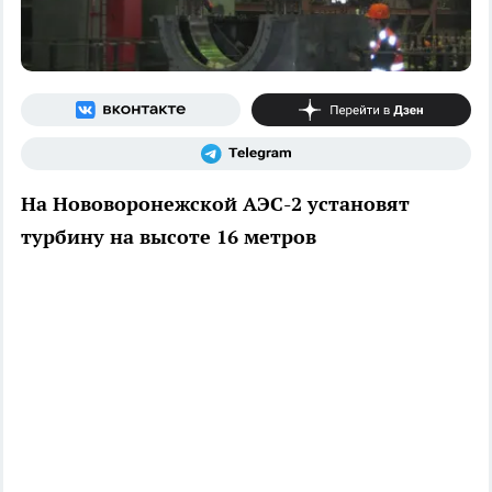
На Нововоронежской АЭС-2 установят
турбину на высоте 16 метров