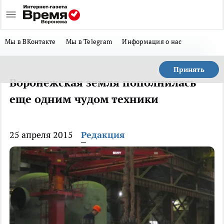
Мы в ВКонтакте
Мы в Telegram
Информация о нас
Принять
Воронежская земля пополнилась
еще одним чудом техники
25 апреля 2015
Редакция