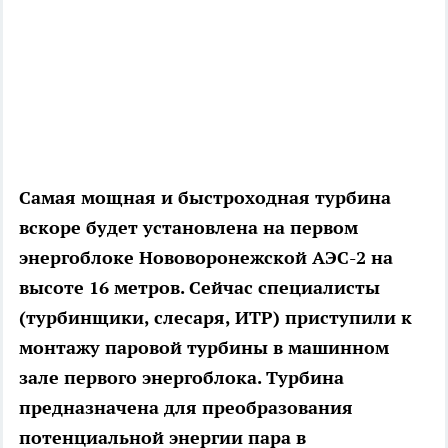
Самая мощная и быстроходная турбина
вскоре будет установлена на первом
энергоблоке Нововоронежской АЭС-2 на
высоте 16 метров. Сейчас специалисты
(турбинщики, слесаря, ИТР) приступили к
монтажу паровой турбины в машинном
зале первого энергоблока. Турбина
предназначена для преобразования
потенциальной энергии пара в