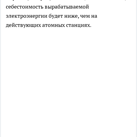
себестоимость вырабатываемой
электроэнергии будет ниже, чем на
действующих атомных станциях.