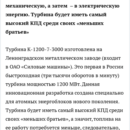
механическую, а затем – в электрическую
энергию. Турбина будет иметь самый
высокий КПД среди своих «меньших
братьев»
Турбина К-1200-7-3000 изготовлена на
Ленинградском металлическом заводе (входит
в ОАО «Силовые машины»). Это первая в России
быстроходная (три тысячи оборотов в минуту)
турбина мощностью 1200 МВт. Данная
инновационная разработка создана специально
для атомных энергоблоков нового поколения.
Турбина будет иметь самый высокий КПД среди
своих «меньших братьев», а значит, топлива на
ее работу потребуется меньше, следовательно,