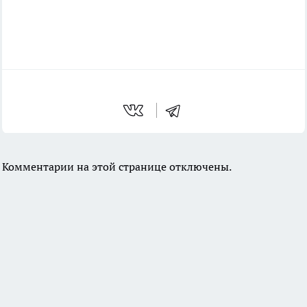
Комментарии на этой странице отключены.