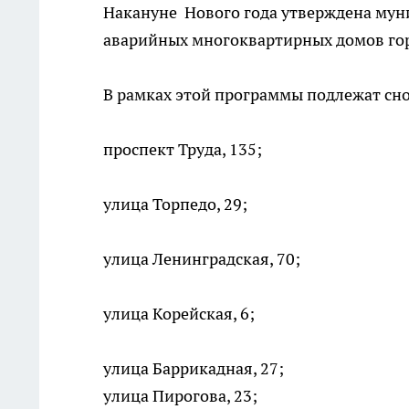
Накануне Нового года утверждена мун
аварийных многоквартирных домов горо
В рамках этой программы подлежат сно
проспект Труда, 135;
улица Торпедо, 29;
улица Ленинградская, 70;
улица Корейская, 6;
улица Баррикадная, 27;
улица Пирогова, 23;