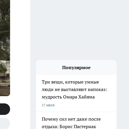
Популярное
Три вещи, которые умные
люди не выставляют напоказ:
мудрость Омара Хайяма
17 июля
Почему сил нет даже после
отдыха: Борис Пастернак