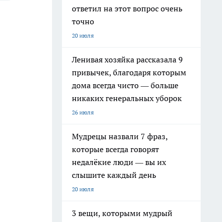
ответил на этот вопрос очень
точно
20 июля
Ленивая хозяйка рассказала 9
привычек, благодаря которым
дома всегда чисто — больше
никаких генеральных уборок
26 июля
Мудрецы назвали 7 фраз,
которые всегда говорят
недалёкие люди — вы их
слышите каждый день
20 июля
3 вещи, которыми мудрый