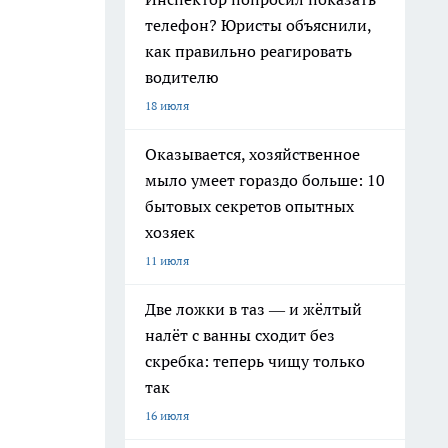
телефон? Юристы объяснили,
как правильно реагировать
водителю
18 июля
Оказывается, хозяйственное
мыло умеет гораздо больше: 10
бытовых секретов опытных
хозяек
11 июля
Две ложки в таз — и жёлтый
налёт с ванны сходит без
скребка: теперь чищу только
так
16 июля