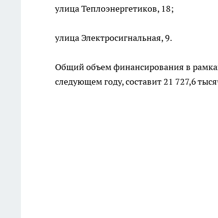
улица Теплоэнергетиков, 18;
улица Электросигнальная, 9.
Общий объем финансирования в рамках
следующем году, составит 21 727,6 тыся