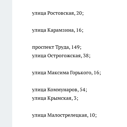
улица Ростовская, 20;
улица Карамзина, 16;
проспект Труда, 149;
улица Острогожская, 38;
улица Максима Горького, 16;
улица Коммунаров, 54;
улица Крымская, 3;
улица Малострелецкая, 10;