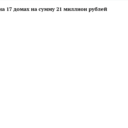
а 17 домах на сумму 21 миллион рублей