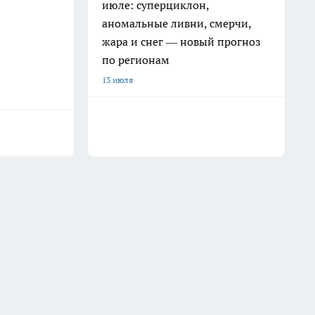
июле: суперциклон,
аномальные ливни, смерчи,
жара и снег — новый прогноз
по регионам
13 июля