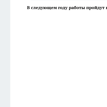
В следующем году работы пройдут н