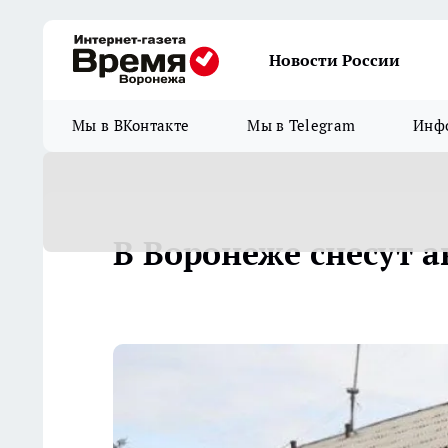
Новости России
Мы в ВКонтакте
Мы в Telegram
Инфо
В Воронеже снесут 