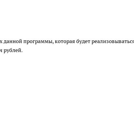
 данной программы, которая будет реализовываться
ч рублей.