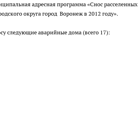
иципальная адресная программа «Снос расселенных
дского округа город Воронеж в 2012 году».
су следующие аварийные дома (всего 17):