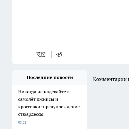
Последние новости
Комментарии н
Никогда не надевайте в
самолёт джинсы и
кроссовки: предупреждение
стюардессы
05:22