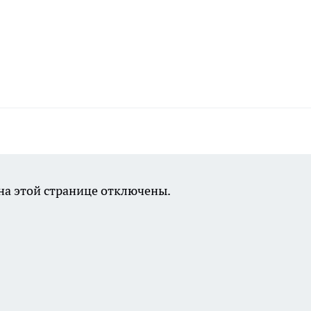
а этой странице отключены.