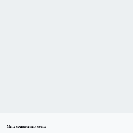
Мы в социальных сетях