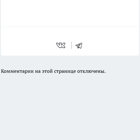
Комментарии на этой странице отключены.