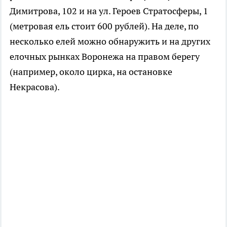
Димитрова, 102 и на ул. Героев Стратосферы, 1
(метровая ель стоит 600 рублей). На деле, по
несколько елей можно обнаружить и на других
елочных рынках Воронежа на правом берегу
(например, около цирка, на остановке
Некрасова).