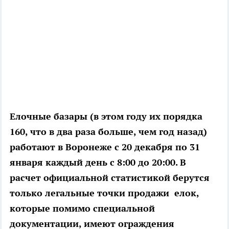
Елочные базары (в этом году их порядка
160, что в два раза больше, чем год назад)
работают в Воронеже с 20 декабря по 31
января каждый день с 8:00 до 20:00. В
расчет официальной статистикой берутся
только легальные точки продажи елок,
которые помимо специальной
документации, имеют ограждения