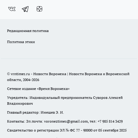
Редакционная политика
Политика этики
© vrntimes.ru - Новости Воронежа | Новости Воронежа и Воронежской
области, 2004-2026
Сетевое издание «Время Воронежа»
Учредитель: Индивидуальный предприниматель Суворов Алексей
Владимирович
Главный редактор: Имешев Э. И.
Контакты: Эл.почта: voroneztimes@gmail.com, тел: +7 985 814 3429
Свидетельство о регистрации ЭЛ № ФС 77 - 90000 от 05 сентября 2025