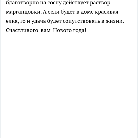
благотворно на сосну действует раствор
марганцовки. А если будет в доме красивая
елка, то и удача будет сопутствовать в жизни.
Счастливого вам Нового года!