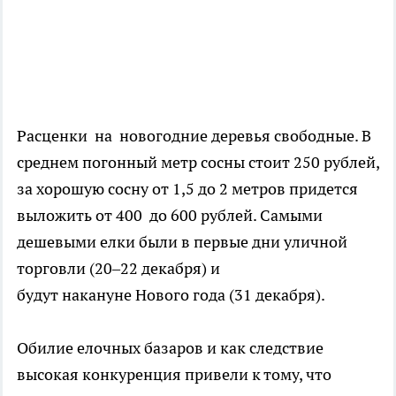
Расценки на новогодние деревья свободные. В
среднем погонный метр сосны стоит 250 рублей,
за хорошую сосну от 1,5 до 2 метров придется
выложить от 400 до 600 рублей. Самыми
дешевыми елки были в первые дни уличной
торговли (20–22 декабря) и
будут накануне Нового года (31 декабря).
Обилие елочных базаров и как следствие
высокая конкуренция привели к тому, что