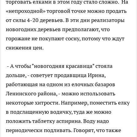
торговать елками в этом году стало сложно. На
«непроходной» торговой точке можно продать
от силы 4-20 деревьев. В эти дни реализаторы
новогодних деревьев предполагают, что
горожане не покупают сосну, потому что ждут
снижения цен.
- А чтобы "новогодняя красавица" стояла
дольше, - советует продавщица Ирина,
работающая на одном из елочных базаров
Ленинского района, - можно использовать
некоторые хитрости. Например, поместить елку
в подслащенную водичку, туда же можно
положить таблетку аспирина. Воду надо
периодически подливать. Говорят, что также