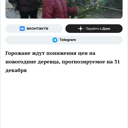
Горожане ждут понижения цен на
новогодние деревца, прогнозируемое на 31
декабря