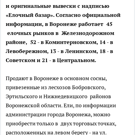
и оригинальные вывески с надписью
«Елочный базар». Согласно официальной
информации, в Воронеже работает 45
елочных рынков в Железнодорожном
районе, 52 - в Коминтерновском, 14 - в
Левобережном, 13 - в Ленинском, 18 - в
Советском и 21 - в Центральном.
Продают в Воронеже в основном сосны,
привезенные из лесхозов Бобровского,
Эртильского и Нижнедевицкого районов
Воронежской области. Ели, по информации
администрации города Воронежа, можно
приобрести только в двух торговых точках,
расположенных на левом берегу - на ул.