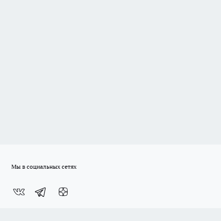
Мы в социальных сетях