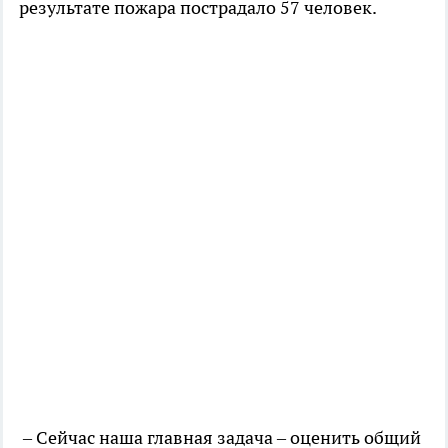
результате пожара пострадало 57 человек.
– Сейчас наша главная задача – оценить общий