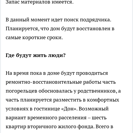
Запас материалов имеется.
В данный момент идет поиск подрядчика.
Планируется, что дом будут восстановлен в
самые короткие сроки.
Где будут жить люди?
На время пока в доме будут проводиться
ремонтно-восстановительные работы часть
погорельцев обосновалась у родственников, а
часть планируется разместить в комфортных
условиях в гостинице «Дон». Возможный
вариант временного расселения – шесть
квартир вторичного жилого фонда. Всего в