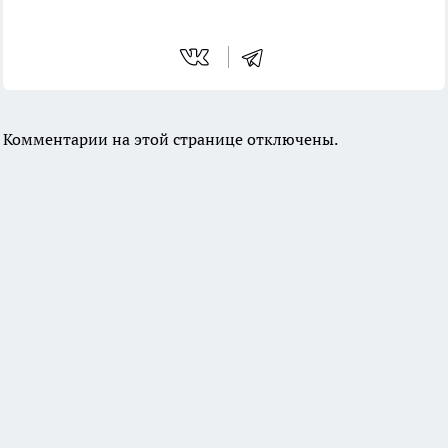
Комментарии на этой странице отключены.