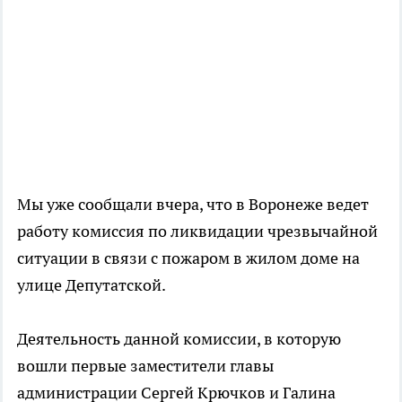
Мы уже сообщали вчера, что в Воронеже ведет
работу комиссия по ликвидации чрезвычайной
ситуации в связи с пожаром в жилом доме на
улице Депутатской.
Деятельность данной комиссии, в которую
вошли первые заместители главы
администрации Сергей Крючков и Галина