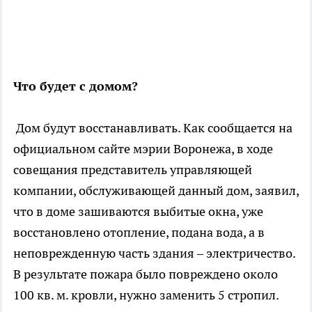
Что будет с домом?
Дом будут восстанавливать. Как сообщается на
официальном сайте мэрии Воронежа, в ходе
совещания представитель управляющей
компании, обслуживающей данный дом, заявил,
что в доме зашиваются выбитые окна, уже
восстановлено отопление, подана вода, а в
неповрежденную часть здания – электричество.
В результате пожара было повреждено около
100 кв. м. кровли, нужно заменить 5 стропил.