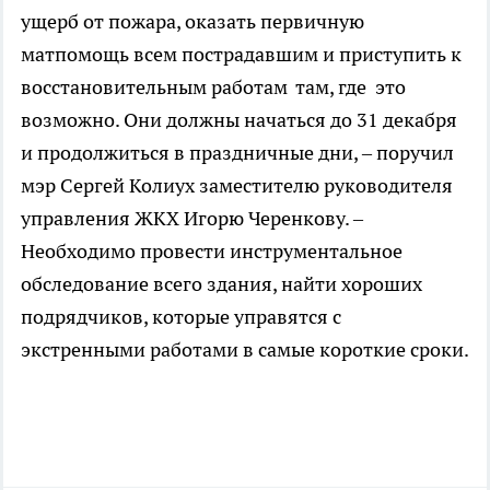
ущерб от пожара, оказать первичную
матпомощь всем пострадавшим и приступить к
восстановительным работам там, где это
возможно. Они должны начаться до 31 декабря
и продолжиться в праздничные дни, – поручил
мэр Сергей Колиух заместителю руководителя
управления ЖКХ Игорю Черенкову. –
Необходимо провести инструментальное
обследование всего здания, найти хороших
подрядчиков, которые управятся с
экстренными работами в самые короткие сроки.