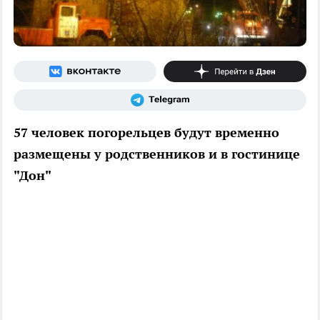
57 человек погорельцев будут временно
размещены у родственников и в гостинице
"Дон"