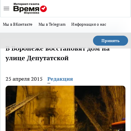
Мы в ВКонтакте
Мы в Telegram
Информация о нас
Принять
В Воронеже восстановят дом на
улице Депутатской
25 апреля 2015
Редакция