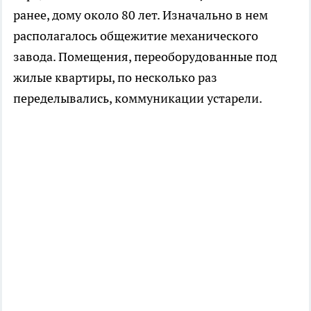
ранее, дому около 80 лет. Изначально в нем
располагалось общежитие механического
завода. Помещения, переоборудованные под
жилые квартиры, по несколько раз
переделывались, коммуникации устарели.