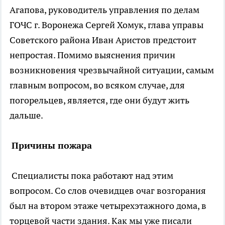
Агапова, руководитель управления по делам
ГОЧС г. Воронежа Сергей Хомук, глава управы
Советского района Иван Аристов предстоит
непростая. Помимо выяснения причин
возникновения чрезвычайной ситуации, самым
главным вопросом, во всяком случае, для
погорельцев, является, где они будут жить
дальше.
Причины пожара
Специалисты пока работают над этим
вопросом. Со слов очевидцев очаг возгорания
был на втором этаже четырехэтажного дома, в
торцевой части здания. Как мы уже писали