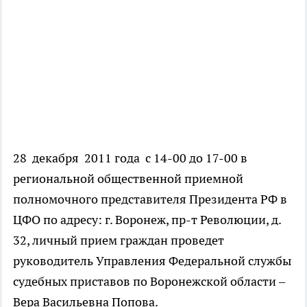
28 декабря 2011 года с 14-00 до 17-00 в
региональной общественной приемной
полномочного представителя Президента РФ в
ЦФО по адресу: г. Воронеж, пр-т Революции, д.
32, личный прием граждан проведет
руководитель Управления Федеральной службы
судебных приставов по Воронежской области –
Вера Васильевна Попова.