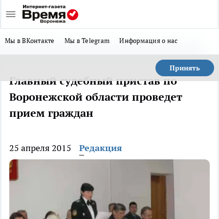
Мы в ВКонтакте
Мы в Telegram
Информация о нас
Принять
Главный судебный пристав по
Воронежской области проведет
прием граждан
25 апреля 2015
Редакция