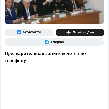
Предварительная запись ведется по
телефону