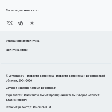
Мы в социальных сетях
Редакционная политика
Политика этики
© vrntimes.ru - Новости Воронежа | Новости Воронежа и Воронежской
области, 2004-2026
Сетевое издание «Время Воронежа»
Учредитель: Индивидуальный предприниматель Суворов Алексей
Владимирович
Главный редактор: Имешев Э. И.