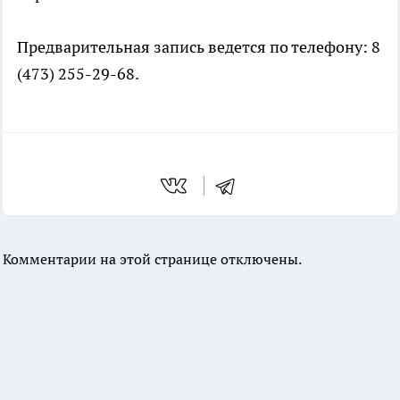
Предварительная запись ведется по телефону: 8
(473) 255-29-68.
Комментарии на этой странице отключены.