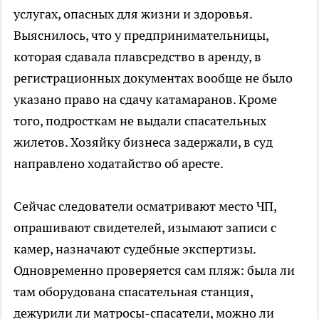
услугах, опасных для жизни и здоровья.
Выяснилось, что у предпринимательницы,
которая сдавала плавсредство в аренду, в
регистрационных документах вообще не было
указано право на сдачу катамаранов. Кроме
того, подросткам не выдали спасательных
жилетов. Хозяйку бизнеса задержали, в суд
направлено ходатайство об аресте.
Сейчас следователи осматривают место ЧП,
опрашивают свидетелей, изымают записи с
камер, назначают судебные экспертизы.
Одновременно проверяется сам пляж: была ли
там оборудована спасательная станция,
дежурили ли матросы-спасатели, можно ли