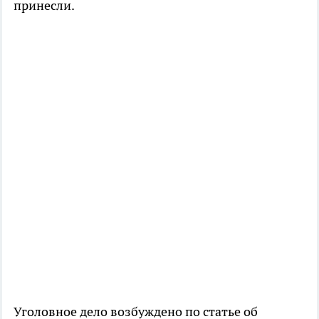
принесли.
Уголовное дело возбуждено по статье об