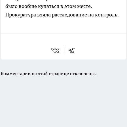
было вообще купаться в этом месте.
Прокуратура взяла расследование на контроль.
Комментарии на этой странице отключены.