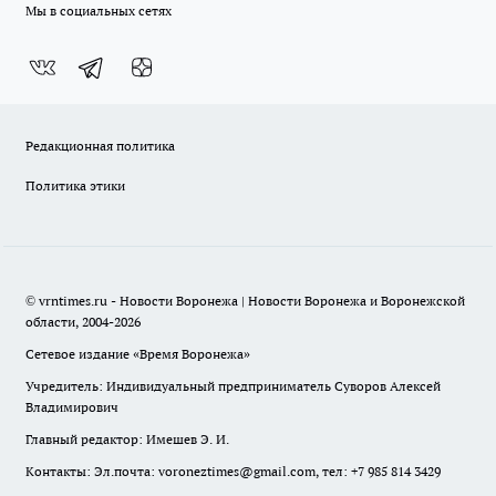
Мы в социальных сетях
Редакционная политика
Политика этики
© vrntimes.ru - Новости Воронежа | Новости Воронежа и Воронежской
области, 2004-2026
Сетевое издание «Время Воронежа»
Учредитель: Индивидуальный предприниматель Суворов Алексей
Владимирович
Главный редактор: Имешев Э. И.
Контакты: Эл.почта: voroneztimes@gmail.com, тел: +7 985 814 3429