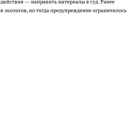
здействия — направить материалы в суд. Ранее
ия экологов, но тогда предупреждение ограничилось