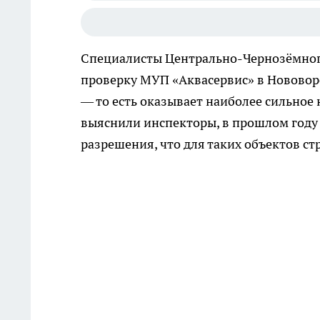
Специалисты Центрально-Чернозёмног
проверку МУП «Аквасервис» в Нововоро
— то есть оказывает наиболее сильное
выяснили инспекторы, в прошлом году
разрешения, что для таких объектов с