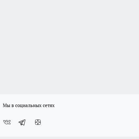
Мы в социальных сетях