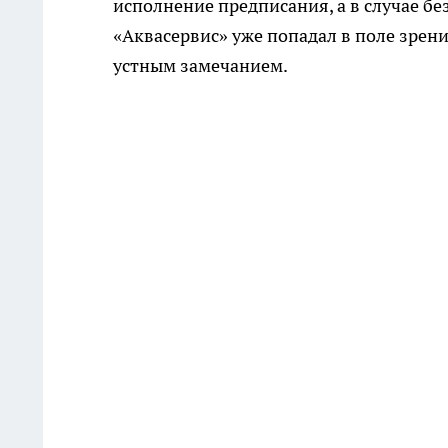
исполнение предписания, а в случае бе
«Аквасервис» уже попадал в поле зрен
устным замечанием.