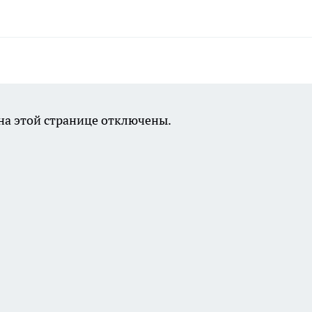
а этой странице отключены.