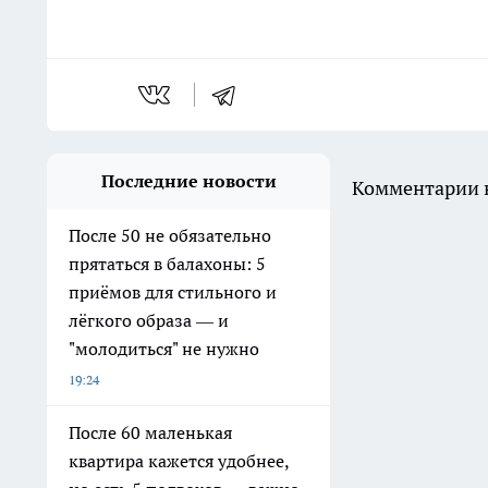
Последние новости
Комментарии н
После 50 не обязательно
прятаться в балахоны: 5
приёмов для стильного и
лёгкого образа — и
"молодиться" не нужно
19:24
После 60 маленькая
квартира кажется удобнее,