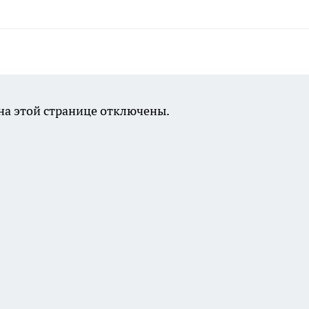
а этой странице отключены.