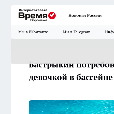
Новости России
Мы в ВКонтакте
Мы в Telegram
Инфо
Бастрыкин потребов
девочкой в бассейн