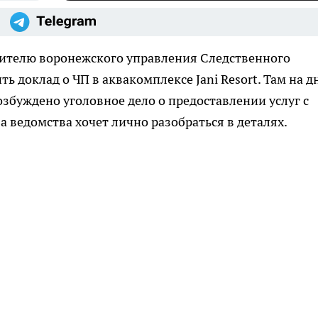
ителю воронежского управления Следственного
 доклад о ЧП в аквакомплексе Jani Resort. Там на д
озбуждено уголовное дело о предоставлении услуг с
 ведомства хочет лично разобраться в деталях.