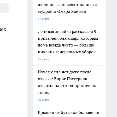
люди не выставляют напоказ:
мудрость Омара Хайяма
17 июля
нях
Ленивая хозяйка рассказала 9
привычек, благодаря которым
дома всегда чисто — больше
никаких генеральных уборок
26 июля
Почему сил нет даже после
отдыха: Борис Пастернак
ответил на этот вопрос очень
точно
20 июля
Крышки от бутылок больше не