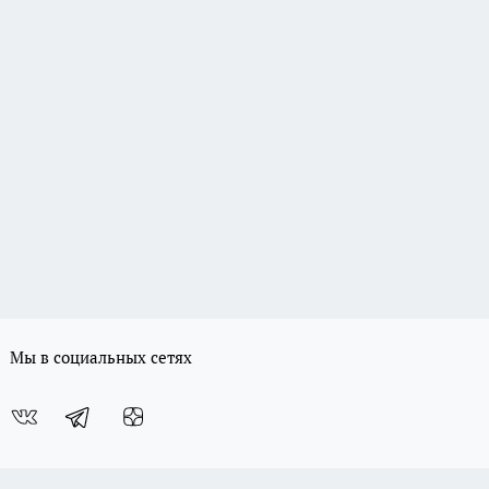
Мы в социальных сетях