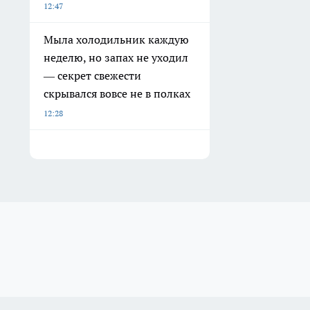
12:47
Мыла холодильник каждую
неделю, но запах не уходил
— секрет свежести
скрывался вовсе не в полках
12:28