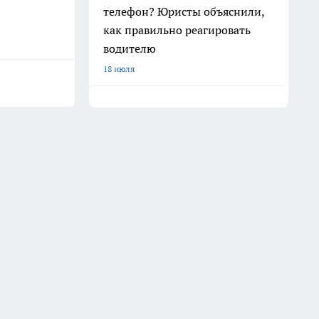
телефон? Юристы объяснили,
как правильно реагировать
водителю
18 июля