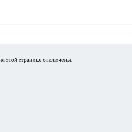
а этой странице отключены.