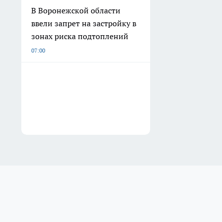
В Воронежской области
ввели запрет на застройку в
зонах риска подтоплений
07:00