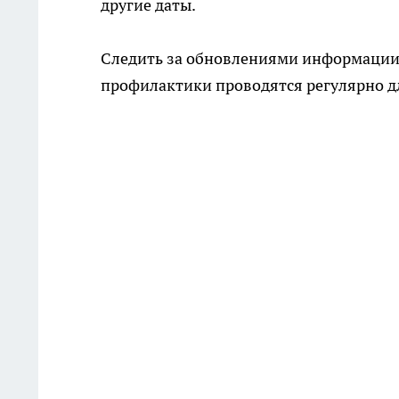
другие даты.
Следить за обновлениями информации
профилактики проводятся регулярно д