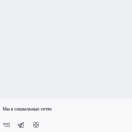
Мы в социальных сетях