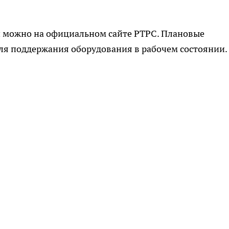
 можно на официальном сайте РТРС. Плановые
ля поддержания оборудования в рабочем состоянии.