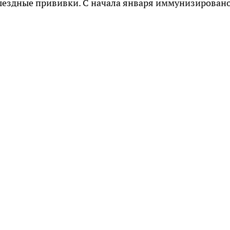
ыездные прививки. С начала января иммунизирован