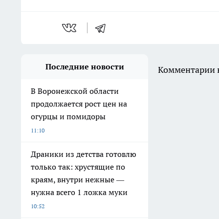
Последние новости
Комментарии н
В Воронежской области
продолжается рост цен на
огурцы и помидоры
11:10
Драники из детства готовлю
только так: хрустящие по
краям, внутри нежные —
нужна всего 1 ложка муки
10:52