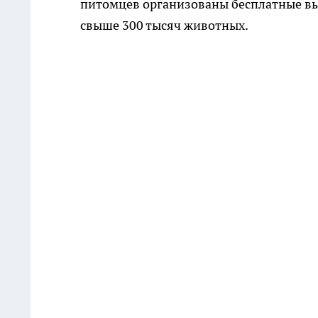
питомцев организованы бесплатные в
свыше 300 тысяч животных.