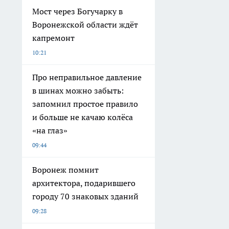
Мост через Богучарку в
Воронежской области ждёт
капремонт
10:21
Про неправильное давление
в шинах можно забыть:
запомнил простое правило
и больше не качаю колёса
«на глаз»
09:44
Воронеж помнит
архитектора, подарившего
городу 70 знаковых зданий
09:28