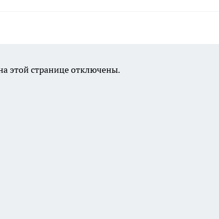
а этой странице отключены.