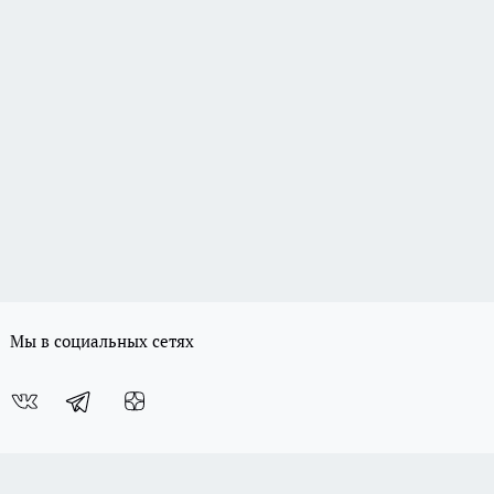
Мы в социальных сетях