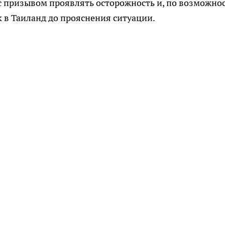
 призывом проявлять осторожность и, по возможнос
 в Таиланд до прояснения ситуации.