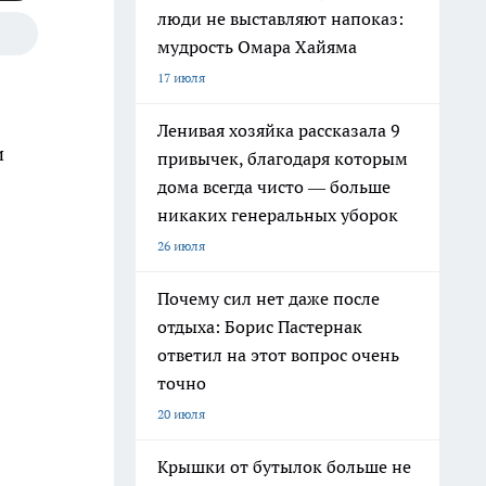
люди не выставляют напоказ:
мудрость Омара Хайяма
17 июля
Ленивая хозяйка рассказала 9
и
привычек, благодаря которым
дома всегда чисто — больше
никаких генеральных уборок
26 июля
Почему сил нет даже после
отдыха: Борис Пастернак
ответил на этот вопрос очень
точно
20 июля
Крышки от бутылок больше не