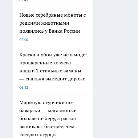
Новые серебряные монеты с
редкими животными
появились у Банка России
07:00
Краска и обои уже не в моде:
прошаренные хозяева
нашли 2 стильные замены
— спальня выглядит дороже
06:52
Мариную огурчики по-
баварски — магазинные
больше не беру, а рассол
выпивают быстрее, чем
съедают огурцы