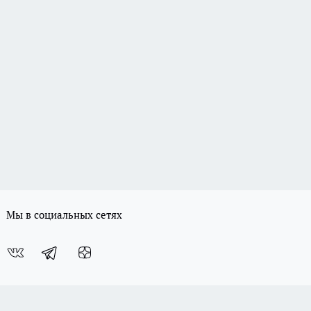
Мы в социальных сетях