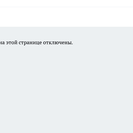
а этой странице отключены.