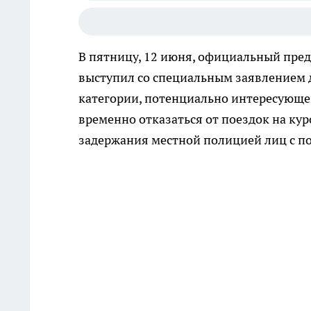
В пятницу, 12 июня, официальный пре
выступил со специальным заявлением д
категории, потенциально интересующей
временно отказаться от поездок на ку
задержания местной полицией лиц с 