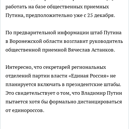
работать на базе общественных приемных
Путина, предположительно уже с 25 декабря.
По предварительной информации штаб Путина
в Воронежской области возглавит руководитель
общественной приемной Вячеслав Астанков.
Интересно, что секретарей региональных
отделений партии власти «Единая Россия» не
планируется включать в президентские штабы.
Это свидетельствует о том, что Владимир Путин
пытается хотя бы формально дистанцироваться
от единороссов.