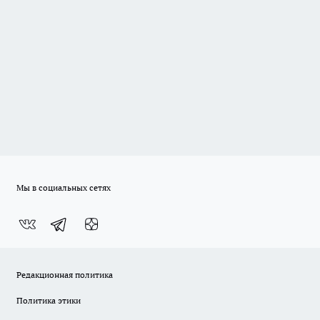
Мы в социальных сетях
Редакционная политика
Политика этики