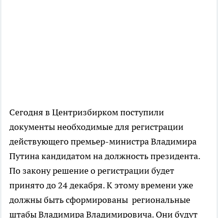
Сегодня в Центризбирком поступили
документы необходимые для регистрации
действующего премьер-министра Владимира
Путина кандидатом на должность президента.
По закону решение о регистрации будет
принято до 24 декабря. К этому времени уже
должны быть сформированы региональные
штабы Владимира Владимировича. Они будут