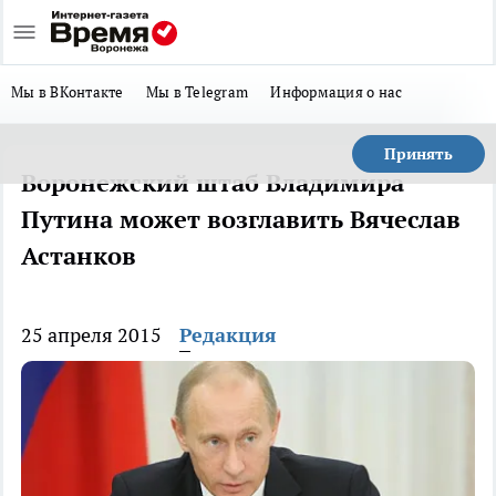
Мы в ВКонтакте
Мы в Telegram
Информация о нас
Принять
Воронежский штаб Владимира
Путина может возглавить Вячеслав
Астанков
25 апреля 2015
Редакция