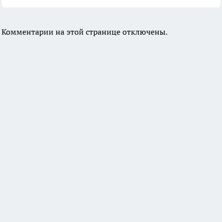
Комментарии на этой странице отключены.