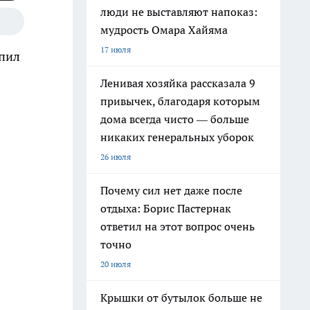
люди не выставляют напоказ:
мудрость Омара Хайяма
17 июля
упил
Ленивая хозяйка рассказала 9
привычек, благодаря которым
дома всегда чисто — больше
никаких генеральных уборок
26 июля
Почему сил нет даже после
отдыха: Борис Пастернак
ответил на этот вопрос очень
точно
20 июля
Крышки от бутылок больше не