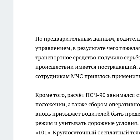
По предварительным данным, водитель
управлением, в результате чего тяжела
транспортное средство получило серьё
происшествии имеется пострадавший. 
сотрудникам МЧС пришлось применить
Кроме того, расчёт ПСЧ-90 занимался 
положении, а также сбором оперативн
вновь призывает водителей быть пред
режим и учитывать дорожные условия. 
«101». Круглосуточный бесплатный теле