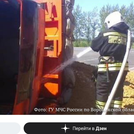
Фото: ГУ МЧС России по Воронежской обла