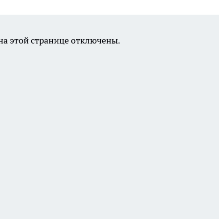
а этой странице отключены.