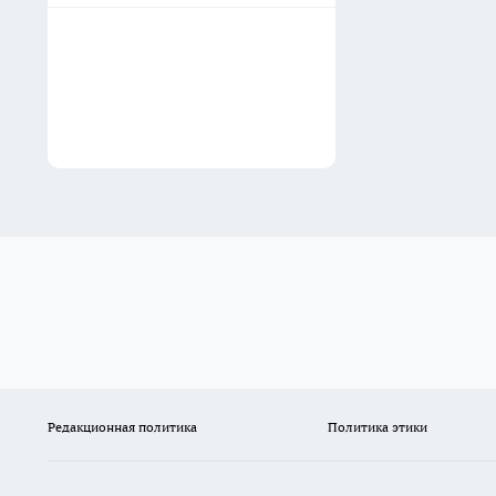
Редакционная политика
Политика этики