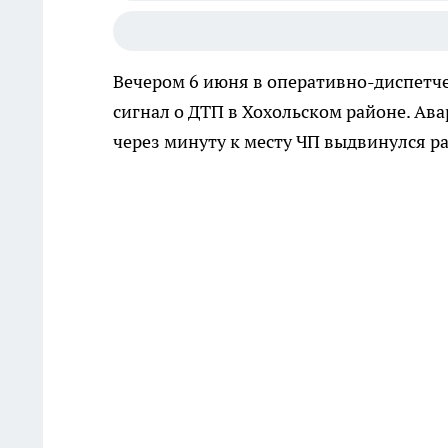
Вечером 6 июня в оперативно-диспетч
сигнал о ДТП в Хохольском районе. Авар
через минуту к месту ЧП выдвинулся р