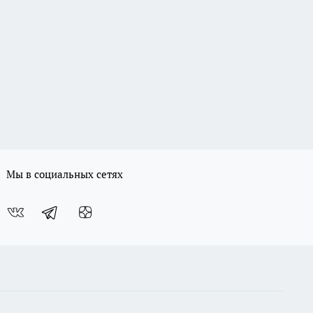
Мы в социальных сетях