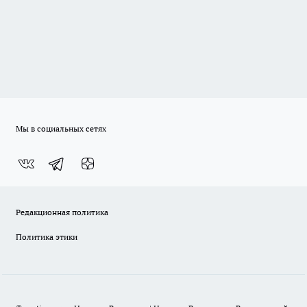
Мы в социальных сетях
Редакционная политика
Политика этики