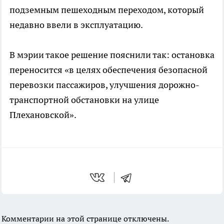
подземным пешеходным переходом, который
недавно ввели в эксплуатацию.
В мэрии такое решение пояснили так: остановка
переносится «в целях обеспечения безопасной
перевозки пассажиров, улучшения дорожно-
транспортной обстановки на улице
Плехановской».
Комментарии на этой странице отключены.