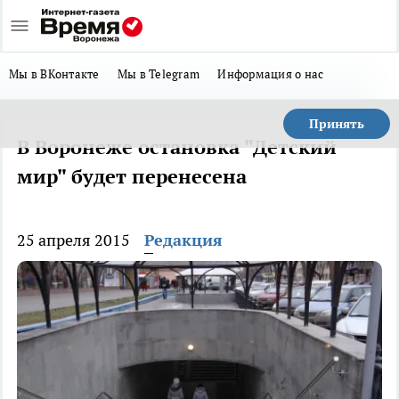
Мы в ВКонтакте
Мы в Telegram
Информация о нас
Принять
В Воронеже остановка "Детский
мир" будет перенесена
25 апреля 2015
Редакция