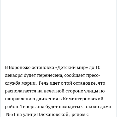
В Воронеже остановка «Детский мир» до 10
декабря будет перенесена, сообщает пресс-
служба мэрии. Речь идет о той остановке, что
располагается на нечетной стороне улицы по
направлению движения в Коминтерновский
район. Теперь она будет находиться около дома
№31 на улице Плехановской, рядом с