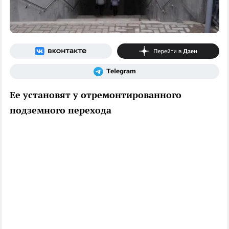
Ее установят у отремонтированного
подземного перехода