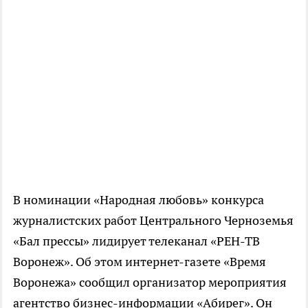
В номинации «Народная любовь» конкурса
журналистских работ Центрального Черноземья
«Бал прессы» лидирует телеканал «РЕН-ТВ
Воронеж». Об этом интернет-газете «Время
Воронежа» сообщил организатор мероприятия
агентство бизнес-информации «Абирег». Он