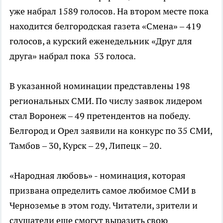
уже набрал 1589 голосов. На втором месте пока
находится белгородская газета «Смена» – 419
голосов, а курский еженедельник «Друг для
друга» набрал пока 53 голоса.
В указанной номинации представлены 198
региональных СМИ. По числу заявок лидером
стал Воронеж – 49 претендентов на победу.
Белгород и Орел заявили на конкурс по 35 СМИ,
Тамбов – 30, Курск – 29, Липецк – 20.
«Народная любовь» - номинация, которая
призвана определить самое любимое СМИ в
Черноземье в этом году. Читатели, зрители и
слушатели еще смогут выразить свою