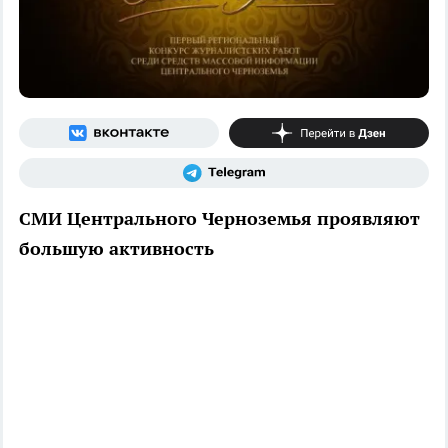
СМИ Центрального Черноземья проявляют
большую активность