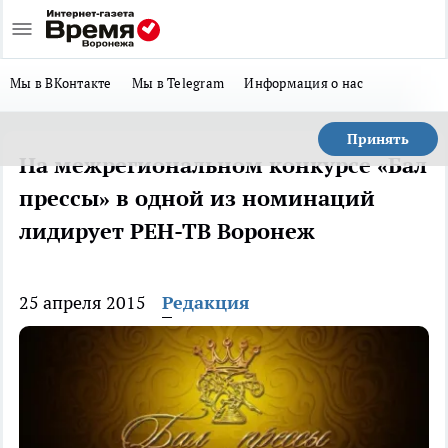
Мы в ВКонтакте
Мы в Telegram
Информация о нас
Принять
На межрегиональном конкурсе «Бал
прессы» в одной из номинаций
лидирует РЕН-ТВ Воронеж
25 апреля 2015
Редакция