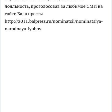
лояльность, проголосовав за любимое СМИ на
сайте Бала прессы
http://2011.balpress.ru/nominatsii/nominatsiya-
narodnaya-lyubov.