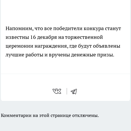
Напомним, что все победители конкура станут
известны 16 декабря на торжественной
церемонии награждения, где будут объявлены
лучшие работы и вручены денежные призы.
Комментарии на этой странице отключены.