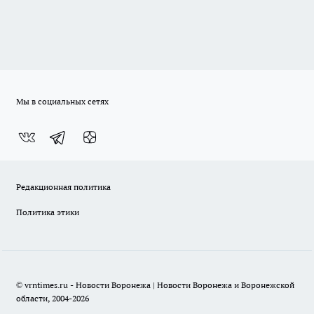
Мы в социальных сетях
Редакционная политика
Политика этики
© vrntimes.ru - Новости Воронежа | Новости Воронежа и Воронежской
области, 2004-2026